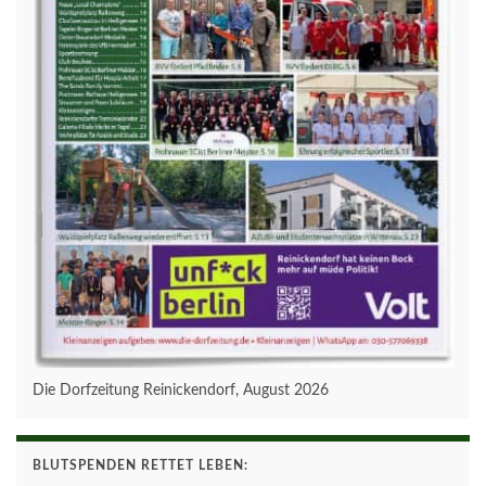
Die Dorfzeitung Reinickendorf, August 2026
BLUTSPENDEN RETTET LEBEN: