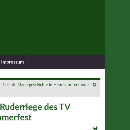
Impressum
Gelebte Mauergeschichte in Hermsdorf erkundet
 Ruderriege des TV
mmerfest