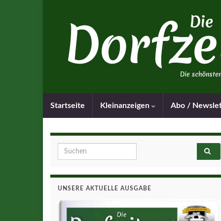
Startseite
Kleinanzeigen
Abo / Newsle
Search for:
UNSERE AKTUELLE AUSGABE