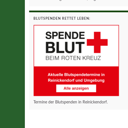
BLUTSPENDEN RETTET LEBEN:
Termine der Blutspenden in Reinickendorf.