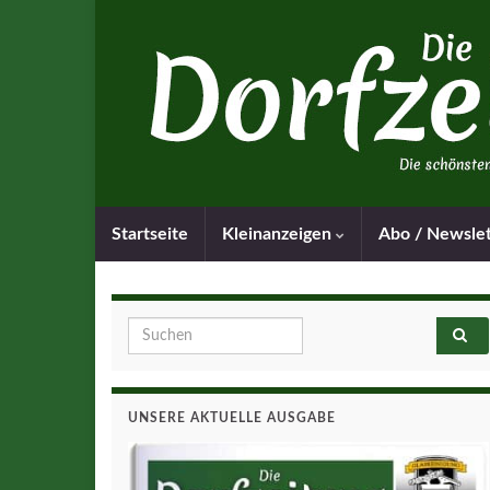
Startseite
Kleinanzeigen
Abo / Newsle
Search for:
UNSERE AKTUELLE AUSGABE