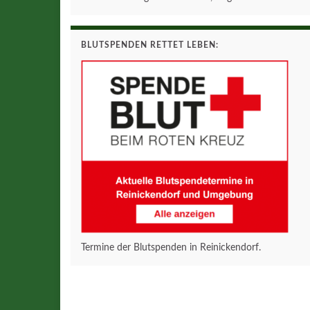
BLUTSPENDEN RETTET LEBEN:
Termine der Blutspenden in Reinickendorf.