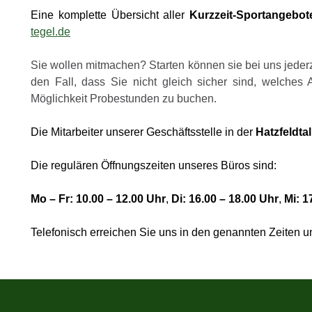
Eine komplette Übersicht aller
Kurzzeit-Sportangebot
tegel.de
Sie wollen mitmachen? Starten können sie bei uns jeder
den Fall, dass Sie nicht gleich sicher sind, welches 
Möglichkeit Probestunden zu buchen.
Die Mitarbeiter unserer Geschäftsstelle in der
Hatzfeldtal
Die regulären Öffnungszeiten unseres Büros sind:
Mo – Fr:
10.00 – 12.00 Uhr
,
Di:
16.00 – 18.00 Uhr
,
Mi: 1
Telefonisch erreichen Sie uns in den genannten Zeiten u