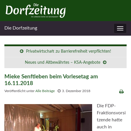
Die Dorfzeitung
Navig
umsc
Privatwirtschaft zu Barrierefreiheit verpflichten!
Neues und Altbewährtes – KSA-Angebote
Mieke Senftleben beim Vorlesetag am
16.11.2018
Veröffentlicht unter
Alle Beiträge
3. Dezember 2018
Die FDP-
Fraktionsvorsi
tzende hatte
auch in