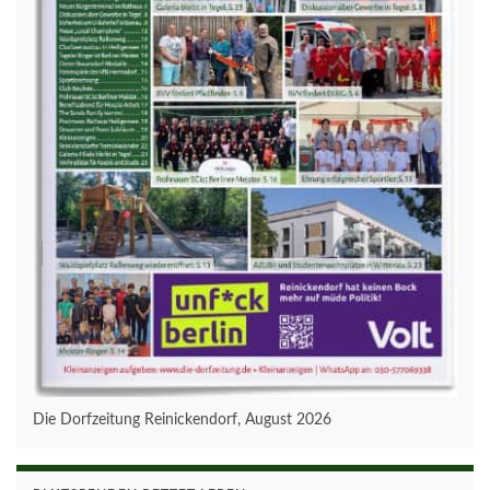
Die Dorfzeitung Reinickendorf, August 2026