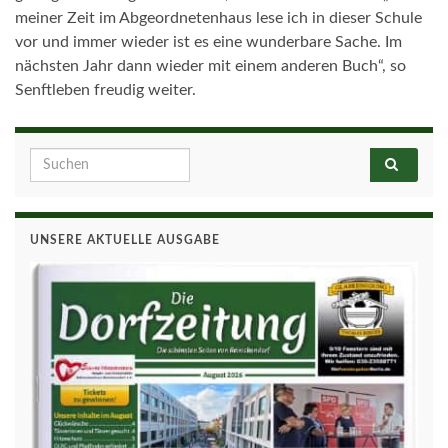
meiner Zeit im Abgeordnetenhaus lese ich in dieser Schule
vor und immer wieder ist es eine wunderbare Sache. Im
nächsten Jahr dann wieder mit einem anderen Buch“, so
Senftleben freudig weiter.
Search for:
UNSERE AKTUELLE AUSGABE