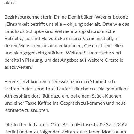
aktiv.
Bezirksbürgermeisterin Emine Demirbüken-Wegner betont:
„Einsamkeit betrifft uns alle – ob jung oder alt. Orte wie das
Landhaus Schupke sind viel mehr als gastronomische
Betriebe; sie sind Herzstücke unserer Gemeinschaft, in
denen Menschen zusammenkommen, Geschichten teilen
und sich gegenseitig stärken. Weitere Stammtische sind
bereits in Planung, um das Angebot auf weitere Ortsteile
auszuweiten.“
Bereits jetzt können Interessierte an den Stammtisch-
Treffen in der Konditorei Laufer teilnehmen. Die gemütliche
Atmosphäre dort lädt dazu ein, bei einem Stück Kuchen
und einer Tasse Kaffee ins Gespräch zu kommen und neue
Kontakte zu knüpfen.
Die Treffen in Laufers Cafe-Bistro (Heinsestraße 37, 13467
Berlin) finden zu folgenden Zeiten statt: Jeden Montag um