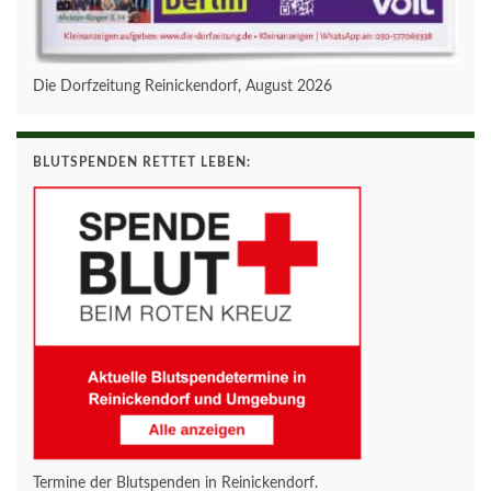
Die Dorfzeitung Reinickendorf, August 2026
BLUTSPENDEN RETTET LEBEN:
Termine der Blutspenden in Reinickendorf.