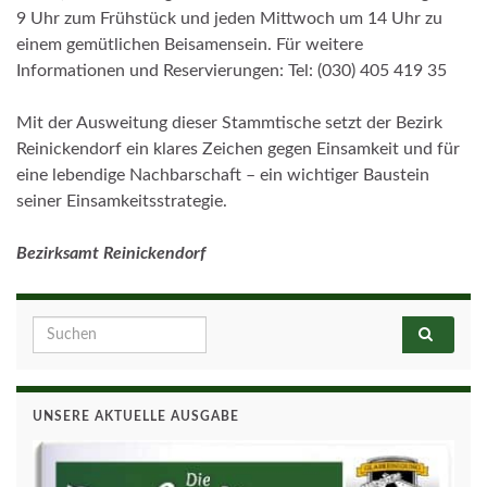
9 Uhr zum Frühstück und jeden Mittwoch um 14 Uhr zu
einem gemütlichen Beisamensein. Für weitere
Informationen und Reservierungen: Tel: (030) 405 419 35
Mit der Ausweitung dieser Stammtische setzt der Bezirk
Reinickendorf ein klares Zeichen gegen Einsamkeit und für
eine lebendige Nachbarschaft – ein wichtiger Baustein
seiner Einsamkeitsstrategie.
Bezirksamt Reinickendorf
Search for:
UNSERE AKTUELLE AUSGABE