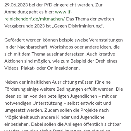
29.06.2023 bei der PfD eingereicht werden. Zur
Anmeldung geht es hier:
www.jf-
reinickendorf.de/mitmachen/
Das Thema der zweiten
Vergaberunde 2023 ist „Gegen Diskriminierung!“.
Gefördert werden können beispielsweise Veranstaltungen
in der Nachbarschaft, Workshops oder andere Ideen, die
sich mit dem Thema auseinandersetzen. Auch kreative
Aktionen sind möglich, wie zum Beispiel der Dreh eines
Videos, Plakat- oder Onlineaktionen.
Neben der inhaltlichen Ausrichtung müssen für eine
Förderung einige weitere Bedingungen erfüllt werden. Die
Ideen sollen von den beteiligten Jugendlichen – mit der
notwendigen Unterstützung – selbst entwickelt und
umgesetzt werden. Zudem sollen die Projekte nach
Möglichkeit auch andere Kinder und Jugendliche
einbeziehen. Dabei sollen die Anliegen öffentlich sichtbar