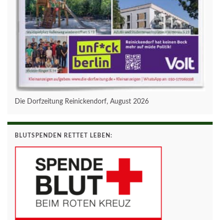
Die Dorfzeitung Reinickendorf, August 2026
BLUTSPENDEN RETTET LEBEN: