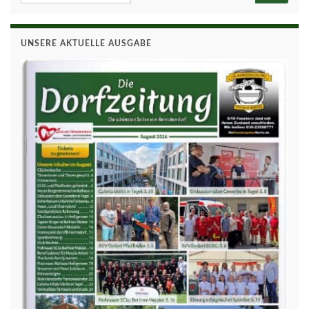
UNSERE AKTUELLE AUSGABE