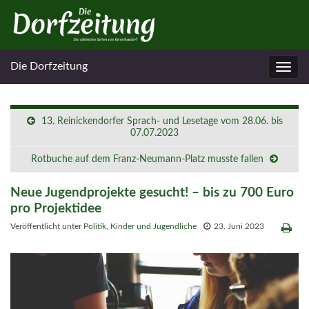
Die Dorfzeitung
Navig
umsc
13. Reinickendorfer Sprach- und Lesetage vom 28.06. bis
07.07.2023
Rotbuche auf dem Franz-Neumann-Platz musste fallen
Neue Jugendprojekte gesucht! – bis zu 700 Euro
pro Projektidee
Veröffentlicht unter
Politik
,
Kinder und Jugendliche
23. Juni 2023