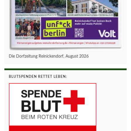
Die Dorfzeitung Reinickendorf, August 2026
BLUTSPENDEN RETTET LEBEN: