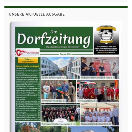
UNSERE AKTUELLE AUSGABE