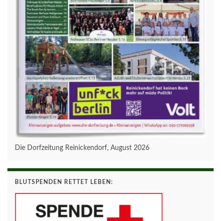
Die Dorfzeitung Reinickendorf, August 2026
BLUTSPENDEN RETTET LEBEN: