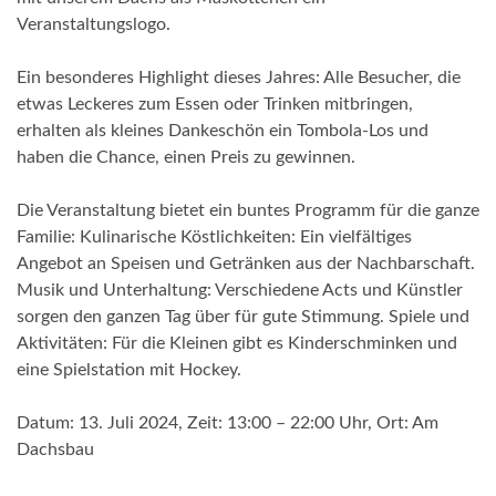
Veranstaltungslogo.
Ein besonderes Highlight dieses Jahres: Alle Besucher, die
etwas Leckeres zum Essen oder Trinken mitbringen,
erhalten als kleines Dankeschön ein Tombola-Los und
haben die Chance, einen Preis zu gewinnen.
Die Veranstaltung bietet ein buntes Programm für die ganze
Familie: Kulinarische Köstlichkeiten: Ein vielfältiges
Angebot an Speisen und Getränken aus der Nachbarschaft.
Musik und Unterhaltung: Verschiedene Acts und Künstler
sorgen den ganzen Tag über für gute Stimmung. Spiele und
Aktivitäten: Für die Kleinen gibt es Kinderschminken und
eine Spielstation mit Hockey.
Datum: 13. Juli 2024, Zeit: 13:00 – 22:00 Uhr, Ort: Am
Dachsbau