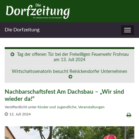
Die Dorfzeitung
Navig
umsc
Tag der offenen Tür bei der Freiwilligen Feuerwehr Frohnau
am 13. Juli 2024
Wirtschaftssenatorin besucht Reinickendorfer Unternehmen
Nachbarschaftsfest Am Dachsbau – „Wir sind
wieder da!“
Veröffentlicht unter
Kinder und Jugendliche
,
Veranstaltungen
12. Juli 2024