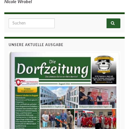
Nicole Wrobel
Search for:
UNSERE AKTUELLE AUSGABE