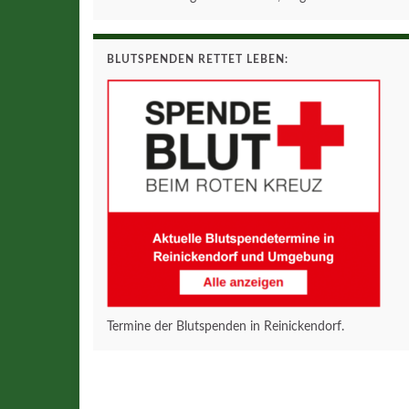
BLUTSPENDEN RETTET LEBEN:
Termine der Blutspenden in Reinickendorf.