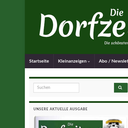
Startseite
Kleinanzeigen
Abo / Newsle
Search for:
UNSERE AKTUELLE AUSGABE