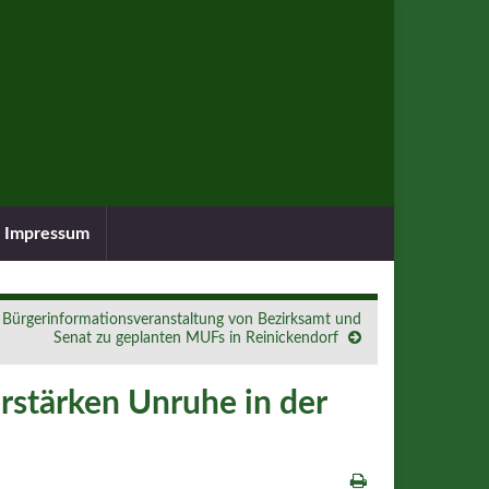
Impressum
Bürgerinformationsveranstaltung von Bezirksamt und
Senat zu geplanten MUFs in Reinickendorf
stärken Unruhe in der