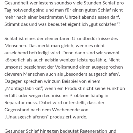
Gesundheit wenigstens soundso viele Stunden Schlaf pro
Tag notwendig sind und man für einen guten Schlaf nicht
mehr nach einer bestimmten Uhrzeit abends essen darf.
Stimmt das und was bedeutet eigentlich „gut schlafen“?
Schlaf ist eines der elementaren Grundbedürfnisse des
Menschen. Das merkt man gleich, wenn es nicht
auseichend befriedigt wird. Denn dann sind wir sowohl
körperlich als auch geistig weniger leistungsfähig. Nicht
umsonst bezeichnet der Volksmund einen ausgesprochen
cleveren Menschen auch als „besonders ausgeschlafen“.
Dagegen sprechen wir zum Beispiel von einem
„Montagsfabrikat“, wenn ein Produkt nicht seine Funktion
erfüllt oder wegen technischer Probleme häufig in
Reparatur muss. Dabei wird unterstellt, dass der
Gegenstand nach dem Wochenende von
„Unausgeschlafenen“ produziert wurde.
Gesunder Schlaf hingegen bedeutet Regeneration und