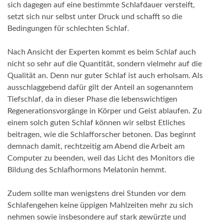
sich dagegen auf eine bestimmte Schlafdauer versteift,
setzt sich nur selbst unter Druck und schafft so die
Bedingungen für schlechten Schlaf.
Nach Ansicht der Experten kommt es beim Schlaf auch
nicht so sehr auf die Quantität, sondern vielmehr auf die
Qualität an. Denn nur guter Schlaf ist auch erholsam. Als
ausschlaggebend dafür gilt der Anteil an sogenanntem
Tiefschlaf, da in dieser Phase die lebenswichtigen
Regenerationsvorgänge in Körper und Geist ablaufen. Zu
einem solch guten Schlaf können wir selbst Etliches
beitragen, wie die Schlafforscher betonen. Das beginnt
demnach damit, rechtzeitig am Abend die Arbeit am
Computer zu beenden, weil das Licht des Monitors die
Bildung des Schlafhormons Melatonin hemmt.
Zudem sollte man wenigstens drei Stunden vor dem
Schlafengehen keine üppigen Mahlzeiten mehr zu sich
nehmen sowie insbesondere auf stark gewürzte und