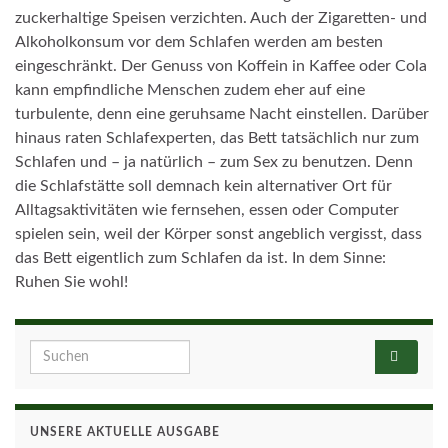
zuckerhaltige Speisen verzichten. Auch der Zigaretten- und
Alkoholkonsum vor dem Schlafen werden am besten
eingeschränkt. Der Genuss von Koffein in Kaffee oder Cola
kann empfindliche Menschen zudem eher auf eine
turbulente, denn eine geruhsame Nacht einstellen. Darüber
hinaus raten Schlafexperten, das Bett tatsächlich nur zum
Schlafen und – ja natürlich – zum Sex zu benutzen. Denn
die Schlafstätte soll demnach kein alternativer Ort für
Alltagsaktivitäten wie fernsehen, essen oder Computer
spielen sein, weil der Körper sonst angeblich vergisst, dass
das Bett eigentlich zum Schlafen da ist. In dem Sinne:
Ruhen Sie wohl!
Search for:
UNSERE AKTUELLE AUSGABE