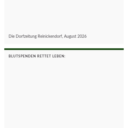
Die Dorfzeitung Reinickendorf, August 2026
BLUTSPENDEN RETTET LEBEN: