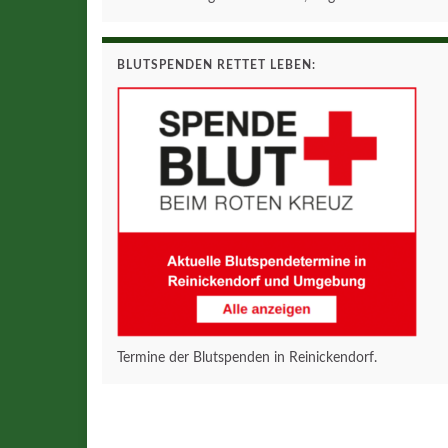
BLUTSPENDEN RETTET LEBEN:
Termine der Blutspenden in Reinickendorf.