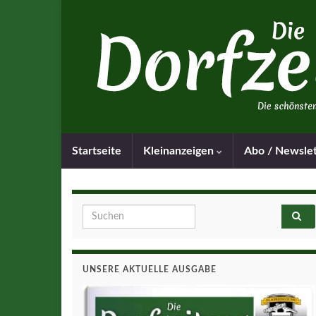
Startseite
Kleinanzeigen
Abo / Newsle
Search for:
UNSERE AKTUELLE AUSGABE