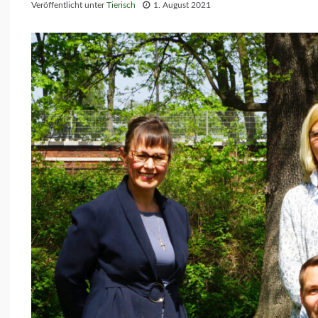
Veröffentlicht unter
Tierisch
1. August 2021