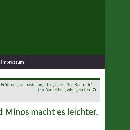
Impressum
Eröffnungsveranstaltung der „Tegeler See Radroute“ –
Um Anmeldung wird gebeten
 Minos macht es leichter,