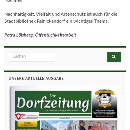
Kommen.
Nachhaltigkeit, Vielfalt und Artenschutz ist auch für die
Stadtbibliothek Reinickendorf ein wichtiges Thema.
Petra Lölsberg, Öffentlichkeitsarbeit
Search for:
UNSERE AKTUELLE AUSGABE