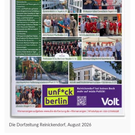
Die Dorfzeitung Reinickendorf, August 2026