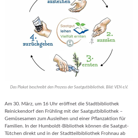
Das Plakat beschreibt den Prozess der Saatgutbibliothek. Bild: VEN e.V.
Am 30. März, um 16 Uhr eröffnet die Stadtbibliothek
Reinickendorf den Frühling mit der Saatgutbibliothek –
Gemüsesamen zum Ausleihen und einer Pflanzaktion für
Familien. In der Humboldt-Bibliothek können die Saatgut-
Tütchen direkt und in der Stadtteilbibliothek Frohnau ab