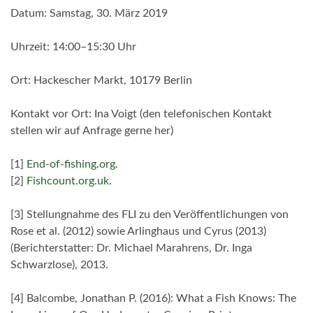
Datum: Samstag, 30. März 2019
Uhrzeit: 14:00–15:30 Uhr
Ort: Hackescher Markt, 10179 Berlin
Kontakt vor Ort: Ina Voigt (den telefonischen Kontakt
stellen wir auf Anfrage gerne her)
[1]
End-of-fishing.org
.
[2]
Fishcount.org.uk
.
[3] Stellungnahme des FLI zu den Veröffentlichungen von
Rose et al. (2012) sowie Arlinghaus und Cyrus (2013)
(Berichterstatter: Dr. Michael Marahrens, Dr. Inga
Schwarzlose), 2013.
[4] Balcombe, Jonathan P. (2016): What a Fish Knows: The