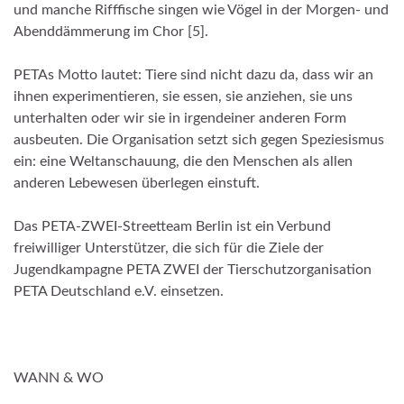
und manche Rifffische singen wie Vögel in der Morgen- und
Abenddämmerung im Chor [5].
PETAs Motto lautet: Tiere sind nicht dazu da, dass wir an
ihnen experimentieren, sie essen, sie anziehen, sie uns
unterhalten oder wir sie in irgendeiner anderen Form
ausbeuten. Die Organisation setzt sich gegen Speziesismus
ein: eine Weltanschauung, die den Menschen als allen
anderen Lebewesen überlegen einstuft.
Das PETA-ZWEI-Streetteam Berlin ist ein Verbund
freiwilliger Unterstützer, die sich für die Ziele der
Jugendkampagne PETA ZWEI der Tierschutzorganisation
PETA Deutschland e.V. einsetzen.
WANN & WO