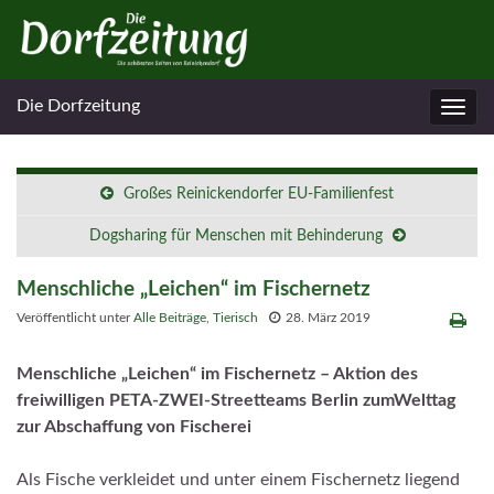
Die Dorfzeitung
Navig
umsc
Großes Reinickendorfer EU-Familienfest
Dogsharing für Menschen mit Behinderung
Menschliche „Leichen“ im Fischernetz
Veröffentlicht unter
Alle Beiträge
,
Tierisch
28. März 2019
Menschliche „Leichen“ im Fischernetz – Aktion des
freiwilligen PETA-ZWEI-Streetteams Berlin zumWelttag
zur Abschaffung von Fischerei
Als Fische verkleidet und unter einem Fischernetz liegend