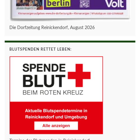
Die Dorfzeitung Reinickendorf, August 2026
BLUTSPENDEN RETTET LEBEN: