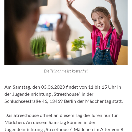
Die Teilnahme ist kostenfrei.
Am Samstag, den 03.06.2023 findet von 11 bis 15 Uhr in
der Jugendeinrichtung „Streethouse“ in der
Schluchseestraße 46, 13469 Berlin der Mädchentag statt.
Das Streethouse öffnet an diesem Tag die Türen nur für
Mädchen. An diesem Samstag können in der
Jugendeinrichtung „Streethouse“ Mädchen im Alter von 8