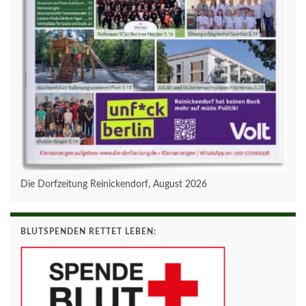
Die Dorfzeitung Reinickendorf, August 2026
BLUTSPENDEN RETTET LEBEN: