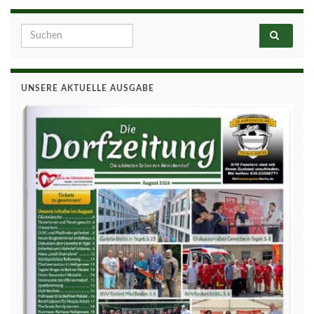
Search for:
UNSERE AKTUELLE AUSGABE