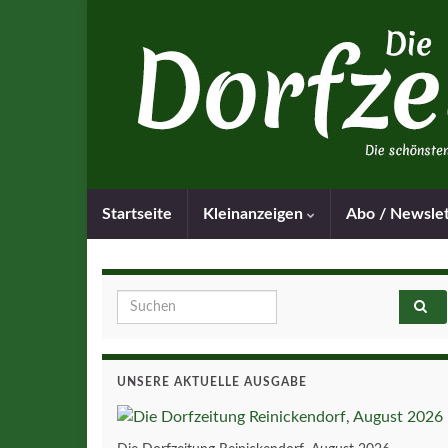
Startseite
Kleinanzeigen
Abo / Newsle
Search for:
UNSERE AKTUELLE AUSGABE