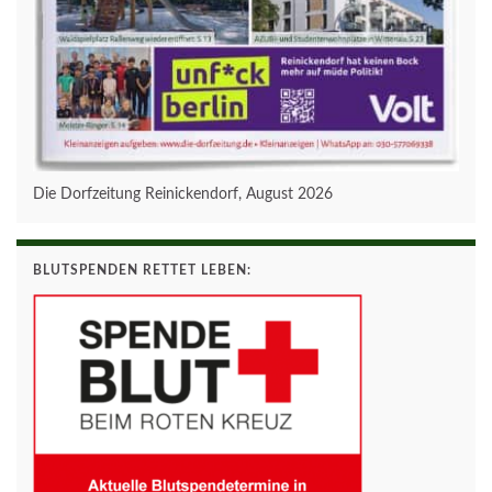
Die Dorfzeitung Reinickendorf, August 2026
BLUTSPENDEN RETTET LEBEN: