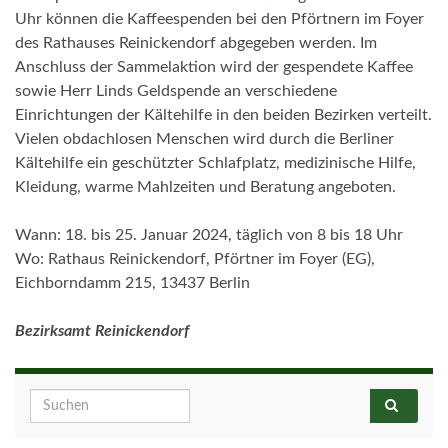
Uhr können die Kaffeespenden bei den Pförtnern im Foyer
des Rathauses Reinickendorf abgegeben werden. Im
Anschluss der Sammelaktion wird der gespendete Kaffee
sowie Herr Linds Geldspende an verschiedene
Einrichtungen der Kältehilfe in den beiden Bezirken verteilt.
Vielen obdachlosen Menschen wird durch die Berliner
Kältehilfe ein geschützter Schlafplatz, medizinische Hilfe,
Kleidung, warme Mahlzeiten und Beratung angeboten.
Wann: 18. bis 25. Januar 2024, täglich von 8 bis 18 Uhr
Wo: Rathaus Reinickendorf, Pförtner im Foyer (EG),
Eichborndamm 215, 13437 Berlin
Bezirksamt Reinickendorf
Search for: