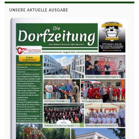
UNSERE AKTUELLE AUSGABE