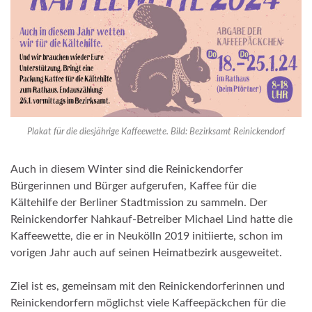
Plakat für die diesjährige Kaffeewette. Bild: Bezirksamt Reinickendorf
Auch in diesem Winter sind die Reinickendorfer
Bürgerinnen und Bürger aufgerufen, Kaffee für die
Kältehilfe der Berliner Stadtmission zu sammeln. Der
Reinickendorfer Nahkauf-Betreiber Michael Lind hatte die
Kaffeewette, die er in Neukölln 2019 initiierte, schon im
vorigen Jahr auch auf seinen Heimatbezirk ausgeweitet.
Ziel ist es, gemeinsam mit den Reinickendorferinnen und
Reinickendorfern möglichst viele Kaffeepäckchen für die