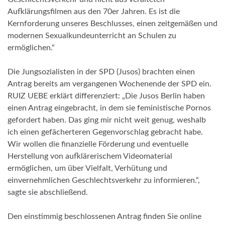
Aufklärungsfilmen aus den 70er Jahren. Es ist die
Kernforderung unseres Beschlusses, einen zeitgemäßen und
modernen Sexualkundeunterricht an Schulen zu
ermöglichen.“
Die Jungsozialisten in der SPD (Jusos) brachten einen
Antrag bereits am vergangenen Wochenende der SPD ein.
RUIZ UEBE erklärt differenziert: „Die Jusos Berlin haben
einen Antrag eingebracht, in dem sie feministische Pornos
gefordert haben. Das ging mir nicht weit genug, weshalb
ich einen gefächerteren Gegenvorschlag gebracht habe.
Wir wollen die finanzielle Förderung und eventuelle
Herstellung von aufklärerischem Videomaterial
ermöglichen, um über Vielfalt, Verhütung und
einvernehmlichen Geschlechtsverkehr zu informieren.“,
sagte sie abschließend.
Den einstimmig beschlossenen Antrag finden Sie online