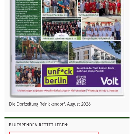
Die Dorfzeitung Reinickendorf, August 2026
BLUTSPENDEN RETTET LEBEN: