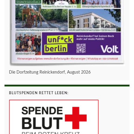
Die Dorfzeitung Reinickendorf, August 2026
BLUTSPENDEN RETTET LEBEN: