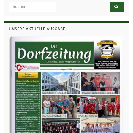
Search for:
UNSERE AKTUELLE AUSGABE