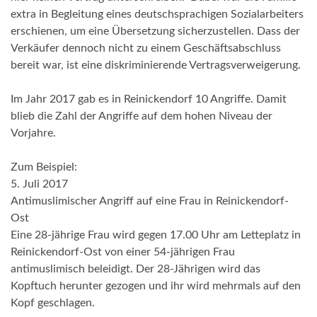
extra in Begleitung eines deutschsprachigen Sozialarbeiters
erschienen, um eine Übersetzung sicherzustellen. Dass der
Verkäufer dennoch nicht zu einem Geschäftsabschluss
bereit war, ist eine diskriminierende Vertragsverweigerung.
Im Jahr 2017 gab es in Reinickendorf 10 Angriffe. Damit
blieb die Zahl der Angriffe auf dem hohen Niveau der
Vorjahre.
Zum Beispiel:
5. Juli 2017
Antimuslimischer Angriff auf eine Frau in Reinickendorf-
Ost
Eine 28-jährige Frau wird gegen 17.00 Uhr am Letteplatz in
Reinickendorf-Ost von einer 54-jährigen Frau
antimuslimisch beleidigt. Der 28-Jährigen wird das
Kopftuch herunter gezogen und ihr wird mehrmals auf den
Kopf geschlagen.