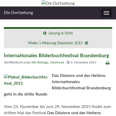
Die Dorfzeitung
Navig
umsc
Lösung in Sicht
Meike´s Meinung Dezember 2015
Internationales Bilderbuchfestival Brandenburg
Veröffentlicht unter
Alle Beiträge
,
Oberhavel
9. November 2015
Das Düstere und das Heitere.
Internationales
Bilderbuchfestival Brandenburg
geht in die dritte Runde
Vom 23. November bis zum 29. November 2015 findet zum
dritten Mal
das Festival
Das Düstere und das Heitere.