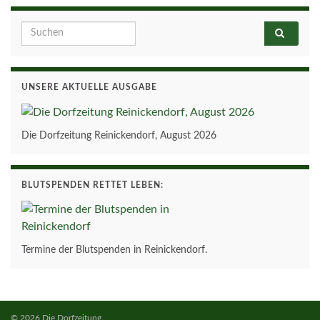
Search for:
UNSERE AKTUELLE AUSGABE
Die Dorfzeitung Reinickendorf, August 2026
BLUTSPENDEN RETTET LEBEN:
Termine der Blutspenden in Reinickendorf.
© 2026 Die Dorfzeitung.