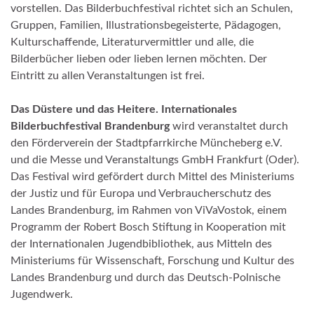
vorstellen. Das Bilderbuchfestival richtet sich an Schulen,
Gruppen, Familien, Illustrationsbegeisterte, Pädagogen,
Kulturschaffende, Literaturvermittler und alle, die
Bilderbücher lieben oder lieben lernen möchten. Der
Eintritt zu allen Veranstaltungen ist frei.
Das Düstere und das Heitere. Internationales
Bilderbuchfestival Brandenburg
wird veranstaltet durch
den Förderverein der Stadtpfarrkirche Müncheberg e.V.
und die Messe und Veranstaltungs GmbH Frankfurt (Oder).
Das Festival wird gefördert durch Mittel des Ministeriums
der Justiz und für Europa und Verbraucherschutz des
Landes Brandenburg, im Rahmen von ViVaVostok, einem
Programm der Robert Bosch Stiftung in Kooperation mit
der Internationalen Jugendbibliothek, aus Mitteln des
Ministeriums für Wissenschaft, Forschung und Kultur des
Landes Brandenburg und durch das Deutsch-Polnische
Jugendwerk.