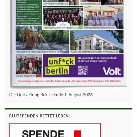
Die Dorfzeitung Reinickendorf, August 2026
BLUTSPENDEN RETTET LEBEN: