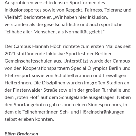
Ausprobieren verschiedenster Sportformen des
Inklusionssportes sowie von Respekt, Fairness, Toleranz und
Vielfalt“, berichtete er. „Wir haben hier Inklusion,
verstanden als die gesellschaftliche und auch sportliche
Teilhabe aller Menschen, als Normalität gelebt.“
Der Campus Hannah Höch richtete zum ersten Mal das seit
2021 stattfindende Inklusive Sportfest der Berliner
Gemeinschaftsschulen aus. Unterstützt wurde der Campus
von den Kooperationspartnern Special Olympics Berlin und
Pfeffersport sowie von Schulhelfer:innen und freiwilligen
Helfer:innen. Die Disziplinen wurden im großen Stadion an
der Finsterwalder Straße sowie in der großen Turnhalle und
dem „roten Hof“ auf dem Schulgelände ausgetragen. Neben
den Sportangeboten gab es auch einen Sinnesparcours, in
dem die Teilnehmer:innen Seh- und Höreinschränkungen
selbst erleben konnten.
Björn Brodersen