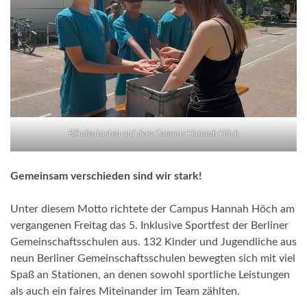
Blindentasten auf dem Campus Hannah Höch
Gemeinsam verschieden sind wir stark!
Unter diesem Motto richtete der Campus Hannah Höch am
vergangenen Freitag das 5. Inklusive Sportfest der Berliner
Gemeinschaftsschulen aus. 132 Kinder und Jugendliche aus
neun Berliner Gemeinschaftsschulen bewegten sich mit viel
Spaß an Stationen, an denen sowohl sportliche Leistungen
als auch ein faires Miteinander im Team zählten.