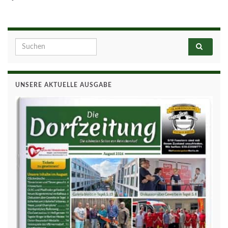
Search for:
UNSERE AKTUELLE AUSGABE