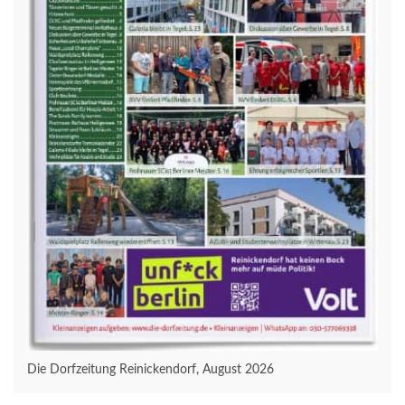
Die Dorfzeitung Reinickendorf, August 2026