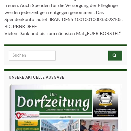
freuen. Auch Spenden für die Versorgung der Pfleglinge
werden jederzeit gern entgegen genommen.. Das
Spendenkonto lautet: IBAN DE55 100100100035028105,
BIC PBNKDEFF
Vielen Dank und bis zum nächsten Mal „EUER BORSTEL“
Search for:
UNSERE AKTUELLE AUSGABE