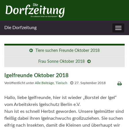
Die Dorfzeitung
Navig
umsc
Tiere suchen Freunde Oktober 2018
Frau Sonne Oktober 2018
Igelfreunde Oktober 2018
Veröffentlicht unter
Alle Beiträge
,
Tierisch
27. September 2018
Hallo, liebe Igelfreunde, hier ist wieder „Borstel der Igel“
vom Arbeitskreis Igelschutz Berlin e.V.
Nun ist es schnell Herbst geworden. Unsere Igelmütter sind
fleißig dabei ihren Igelnachwuchs großzuziehen. Sie suchen
eifrig nach Insekten, damit die Kleinen und überhaupt wir