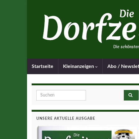
Startseite
Kleinanzeigen
Abo / Newsle
Search for:
UNSERE AKTUELLE AUSGABE