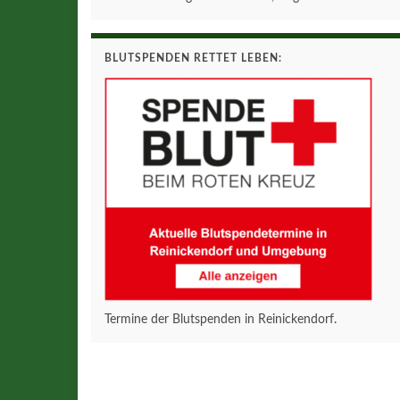
BLUTSPENDEN RETTET LEBEN:
Termine der Blutspenden in Reinickendorf.