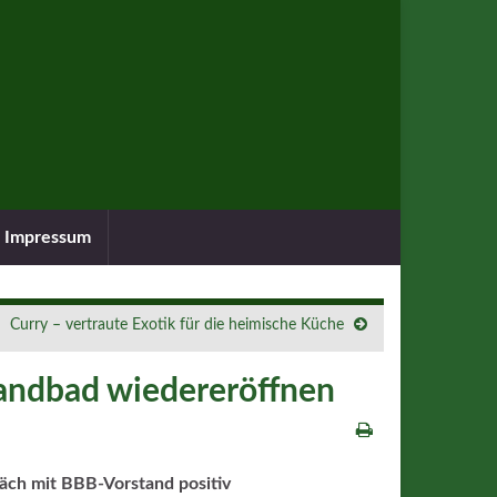
Impressum
Curry – vertraute Exotik für die heimische Küche
Strandbad wiedereröffnen
räch mit BBB-Vorstand positiv