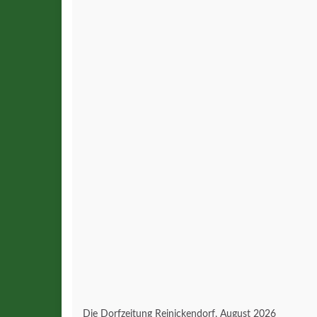
Die Dorfzeitung Reinickendorf, August 2026