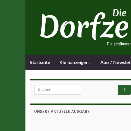
Startseite
Kleinanzeigen
Abo / Newslet
Search for:
UNSERE AKTUELLE AUSGABE