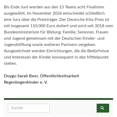
Bis Ende Juni werden aus den 15 Teams acht Finalisten
ausgewählt. Im November 2026 entscheidet schließlich
eine Jury über die Preisträger. Der Deutsche Kita-Preis ist
mit insgesamt 110.000 Euro dotiert und wird seit 2018 vom
Bundesministerium für Bildung, Familie, Senioren, Frauen
und Jugend gemeinsam mit der Deutschen Kinder- und
Jugendstiftung sowie weiteren Partnern vergeben.
Ausgezeichnet werden Einrichtungen, die die Bedürfnisse
und Interessen der Kinder konsequent in den Mittelpunkt
stellen.
Duygu-Sarah Beer, Öffentlichkeitsarbeit
Regenbogenkinder e. V.
Search for: