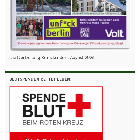
Die Dorfzeitung Reinickendorf, August 2026
BLUTSPENDEN RETTET LEBEN: