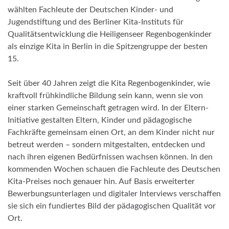
wählten Fachleute der Deutschen Kinder- und
Jugendstiftung und des Berliner Kita-Instituts für
Qualitätsentwicklung die Heiligenseer Regenbogenkinder
als einzige Kita in Berlin in die Spitzengruppe der besten
15.
Seit über 40 Jahren zeigt die Kita Regenbogenkinder, wie
kraftvoll frühkindliche Bildung sein kann, wenn sie von
einer starken Gemeinschaft getragen wird. In der Eltern-
Initiative gestalten Eltern, Kinder und pädagogische
Fachkräfte gemeinsam einen Ort, an dem Kinder nicht nur
betreut werden – sondern mitgestalten, entdecken und
nach ihren eigenen Bedürfnissen wachsen können. In den
kommenden Wochen schauen die Fachleute des Deutschen
Kita-Preises noch genauer hin. Auf Basis erweiterter
Bewerbungsunterlagen und digitaler Interviews verschaffen
sie sich ein fundiertes Bild der pädagogischen Qualität vor
Ort.