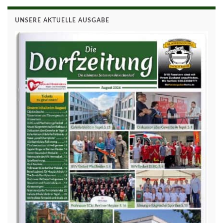
UNSERE AKTUELLE AUSGABE