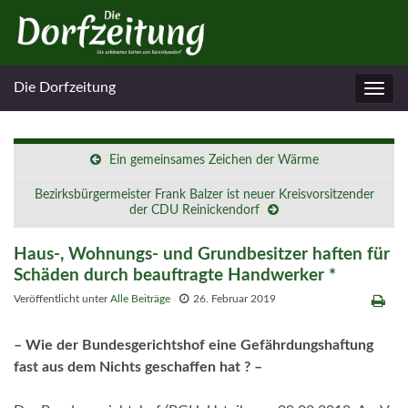
Die Dorfzeitung
Navig
umsc
Ein gemeinsames Zeichen der Wärme
Bezirksbürgermeister Frank Balzer ist neuer Kreisvorsitzender
der CDU Reinickendorf
Haus-, Wohnungs- und Grundbesitzer haften für
Schäden durch beauftragte Handwerker *
Veröffentlicht unter
Alle Beiträge
26. Februar 2019
– Wie der Bundesgerichtshof eine Gefährdungshaftung
fast aus dem Nichts geschaffen hat ? –