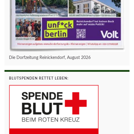
Die Dorfzeitung Reinickendorf, August 2026
BLUTSPENDEN RETTET LEBEN: