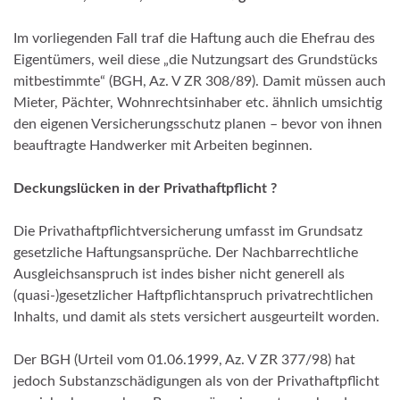
Im vorliegenden Fall traf die Haftung auch die Ehefrau des
Eigentümers, weil diese „die Nutzungsart des Grundstücks
mitbestimmte“ (BGH, Az. V ZR 308/89). Damit müssen auch
Mieter, Pächter, Wohnrechtsinhaber etc. ähnlich umsichtig
den eigenen Versicherungsschutz planen – bevor von ihnen
beauftragte Handwerker mit Arbeiten beginnen.
Deckungslücken in der Privathaftpflicht ?
Die Privathaftpflichtversicherung umfasst im Grundsatz
gesetzliche Haftungsansprüche. Der Nachbarrechtliche
Ausgleichsanspruch ist indes bisher nicht generell als
(quasi-)gesetzlicher Haftpflichtanspruch privatrechtlichen
Inhalts, und damit als stets versichert ausgeurteilt worden.
Der BGH (Urteil vom 01.06.1999, Az. V ZR 377/98) hat
jedoch Substanzschädigungen als von der Privathaftpflicht