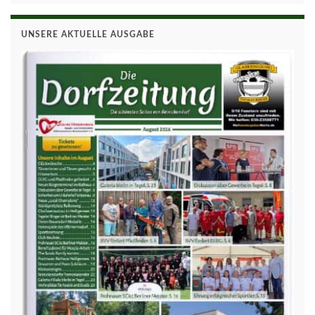
UNSERE AKTUELLE AUSGABE