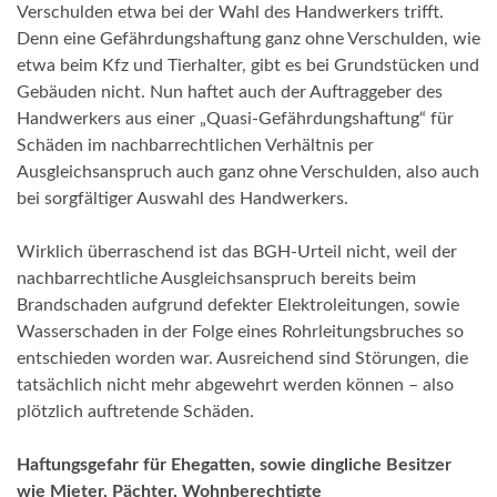
Verschulden etwa bei der Wahl des Handwerkers trifft.
Denn eine Gefährdungshaftung ganz ohne Verschulden, wie
etwa beim Kfz und Tierhalter, gibt es bei Grundstücken und
Gebäuden nicht. Nun haftet auch der Auftraggeber des
Handwerkers aus einer „Quasi-Gefährdungshaftung“ für
Schäden im nachbarrechtlichen Verhältnis per
Ausgleichsanspruch auch ganz ohne Verschulden, also auch
bei sorgfältiger Auswahl des Handwerkers.
Wirklich überraschend ist das BGH-Urteil nicht, weil der
nachbarrechtliche Ausgleichsanspruch bereits beim
Brandschaden aufgrund defekter Elektroleitungen, sowie
Wasserschaden in der Folge eines Rohrleitungsbruches so
entschieden worden war. Ausreichend sind Störungen, die
tatsächlich nicht mehr abgewehrt werden können – also
plötzlich auftretende Schäden.
Haftungsgefahr für Ehegatten, sowie dingliche Besitzer
wie Mieter, Pächter, Wohnberechtigte