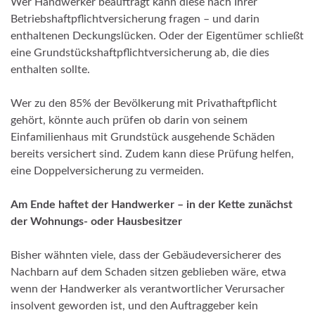
Wer Handwerker beauftragt kann diese nach Ihrer
Betriebshaftpflichtversicherung fragen – und darin
enthaltenen Deckungslücken. Oder der Eigentümer schließt
eine Grundstückshaftpflichtversicherung ab, die dies
enthalten sollte.
Wer zu den 85% der Bevölkerung mit Privathaftpflicht
gehört, könnte auch prüfen ob darin von seinem
Einfamilienhaus mit Grundstück ausgehende Schäden
bereits versichert sind. Zudem kann diese Prüfung helfen,
eine Doppelversicherung zu vermeiden.
Am Ende haftet der Handwerker – in der Kette zunächst
der Wohnungs- oder Hausbesitzer
Bisher wähnten viele, dass der Gebäudeversicherer des
Nachbarn auf dem Schaden sitzen geblieben wäre, etwa
wenn der Handwerker als verantwortlicher Verursacher
insolvent geworden ist, und den Auftraggeber kein