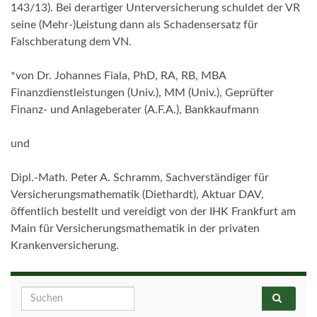
143/13). Bei derartiger Unterversicherung schuldet der VR
seine (Mehr-)Leistung dann als Schadensersatz für
Falschberatung dem VN.
*von Dr. Johannes Fiala, PhD, RA, RB, MBA
Finanzdienstleistungen (Univ.), MM (Univ.), Geprüfter
Finanz- und Anlageberater (A.F.A.), Bankkaufmann
und
Dipl.-Math. Peter A. Schramm, Sachverständiger für
Versicherungsmathematik (Diethardt),
Aktuar DAV,
öffentlich bestellt und vereidigt von der IHK Frankfurt am
Main für Versicherungsmathematik in der privaten
Krankenversicherung.
Search for: