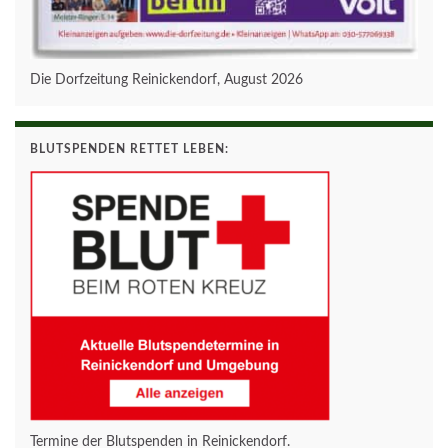
Die Dorfzeitung Reinickendorf, August 2026
BLUTSPENDEN RETTET LEBEN:
Termine der Blutspenden in Reinickendorf.