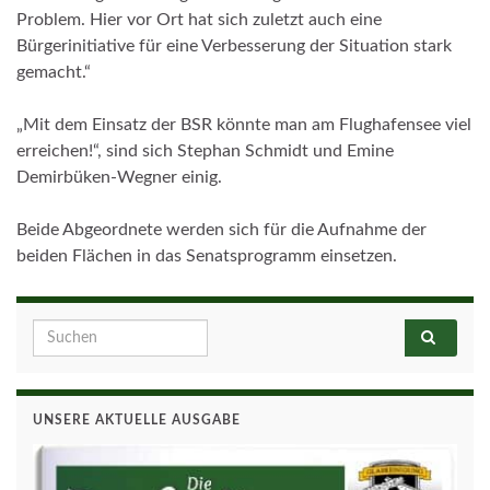
Problem. Hier vor Ort hat sich zuletzt auch eine
Bürgerinitiative für eine Verbesserung der Situation stark
gemacht.“
„Mit dem Einsatz der BSR könnte man am Flughafensee viel
erreichen!“, sind sich Stephan Schmidt und Emine
Demirbüken-Wegner einig.
Beide Abgeordnete werden sich für die Aufnahme der
beiden Flächen in das Senatsprogramm einsetzen.
Search for:
UNSERE AKTUELLE AUSGABE