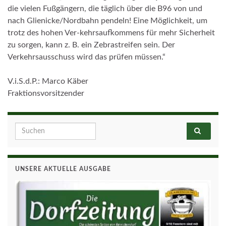
die vielen Fußgängern, die täglich über die B96 von und
nach Glienicke/Nordbahn pendeln! Eine Möglichkeit, um
trotz des hohen Ver-kehrsaufkommens für mehr Sicherheit
zu sorgen, kann z. B. ein Zebrastreifen sein. Der
Verkehrsausschuss wird das prüfen müssen.“
V.i.S.d.P.: Marco Käber
Fraktionsvorsitzender
Search for:
UNSERE AKTUELLE AUSGABE