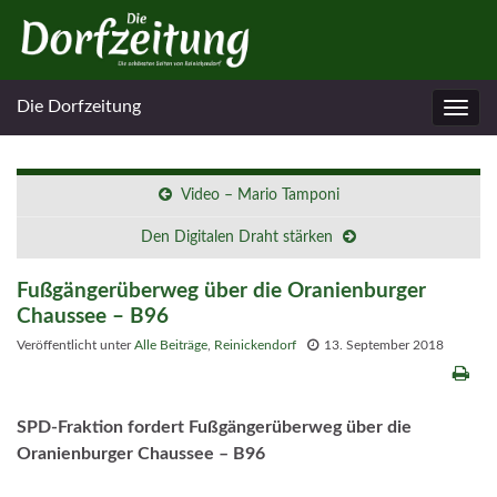
Die Dorfzeitung
Navig
umsc
Video – Mario Tamponi
Den Digitalen Draht stärken
Fußgängerüberweg über die Oranienburger
Chaussee – B96
Veröffentlicht unter
Alle Beiträge
,
Reinickendorf
13. September 2018
SPD-Fraktion fordert Fußgängerüberweg über die
Oranienburger Chaussee – B96