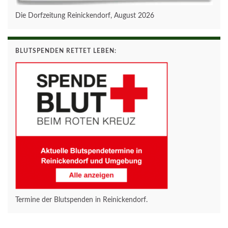
Die Dorfzeitung Reinickendorf, August 2026
BLUTSPENDEN RETTET LEBEN:
Termine der Blutspenden in Reinickendorf.