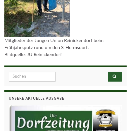
Mitglieder der Jungen Union Reinickendorf beim
Frühjahrsputz rund um den S-Hermsdorf.
Bildquelle: JU Reinickendorf
Search for:
UNSERE AKTUELLE AUSGABE