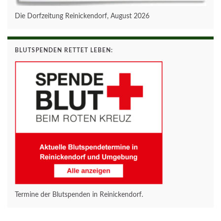
Die Dorfzeitung Reinickendorf, August 2026
BLUTSPENDEN RETTET LEBEN:
Termine der Blutspenden in Reinickendorf.