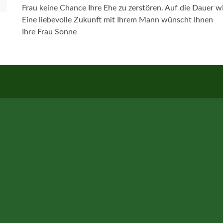
Frau keine Chance Ihre Ehe zu zerstören. Auf die Dauer wi
Eine liebevolle Zukunft mit Ihrem Mann wünscht Ihnen
Ihre Frau Sonne