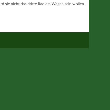
rd sie nicht das dritte Rad am Wagen sein wollen.