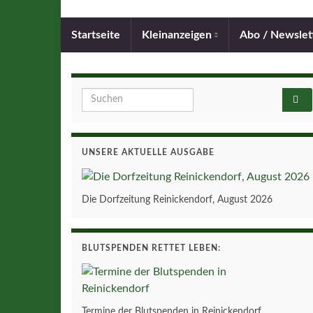
Startseite
Kleinanzeigen
Abo / Newslet
Search for:
UNSERE AKTUELLE AUSGABE
Die Dorfzeitung Reinickendorf, August 2026
BLUTSPENDEN RETTET LEBEN:
Termine der Blutspenden in Reinickendorf.