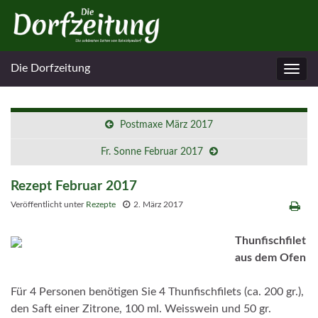
Die Dorfzeitung
Navig
umsc
Postmaxe März 2017
Fr. Sonne Februar 2017
Rezept Februar 2017
Veröffentlicht unter
Rezepte
2. März 2017
Thunfischfilet
aus dem Ofen
Für 4 Personen benötigen Sie 4 Thunfischfilets (ca. 200 gr.),
den Saft einer Zitrone, 100 ml. Weisswein und 50 gr.