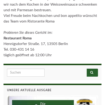
wir nach dem Kochen in der Weissweinsauce schwenken
und mit Parmesan bestreuen.
Viel Freude beim Nachkochen und bon appetito wünscht
das Team vom Ristorante Roma
Probieren Sie dieses Gericht im:
Restaurant Roma
Hennigsdorfer Straße. 17, 13505 Berlin
Tel. 030-431 14 16
täglich geöffnet ab 12:00 Uhr
Search for:
UNSERE AKTUELLE AUSGABE