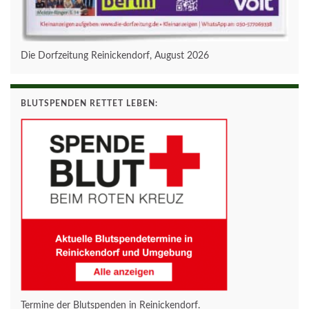
Die Dorfzeitung Reinickendorf, August 2026
BLUTSPENDEN RETTET LEBEN:
Termine der Blutspenden in Reinickendorf.