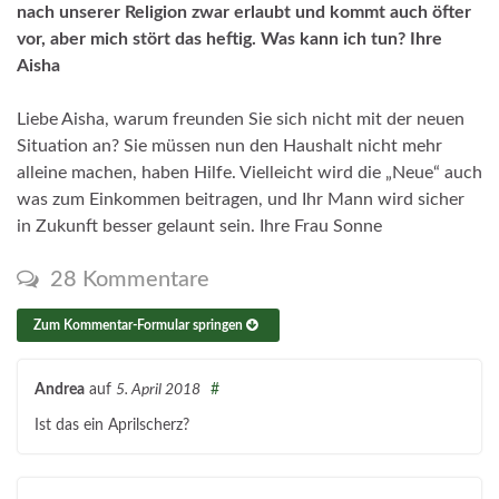
nach unserer Religion zwar erlaubt und kommt auch öfter
vor, aber mich stört das heftig. Was kann ich tun? Ihre
Aisha
Liebe Aisha, warum freunden Sie sich nicht mit der neuen
Situation an? Sie müssen nun den Haushalt nicht mehr
alleine machen, haben Hilfe. Vielleicht wird die „Neue“ auch
was zum Einkommen beitragen, und Ihr Mann wird sicher
in Zukunft besser gelaunt sein. Ihre Frau Sonne
28 Kommentare
Zum Kommentar-Formular springen
Andrea
auf
5. April 2018
#
Ist das ein Aprilscherz?