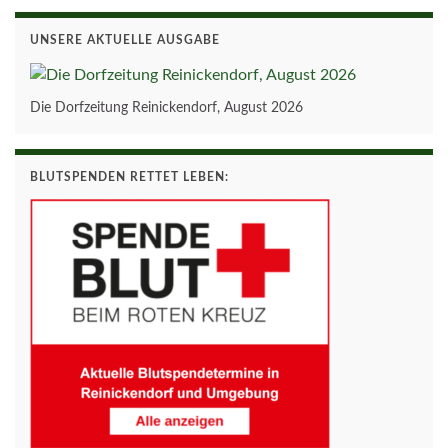
UNSERE AKTUELLE AUSGABE
Die Dorfzeitung Reinickendorf, August 2026
BLUTSPENDEN RETTET LEBEN: