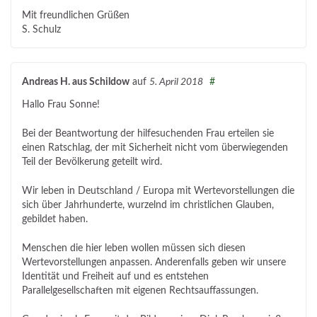
Mit freundlichen Grüßen
S. Schulz
Andreas H. aus Schildow
auf
5. April 2018
#
Hallo Frau Sonne!
Bei der Beantwortung der hilfesuchenden Frau erteilen sie
einen Ratschlag, der mit Sicherheit nicht vom überwiegenden
Teil der Bevölkerung geteilt wird.
Wir leben in Deutschland / Europa mit Wertevorstellungen die
sich über Jahrhunderte, wurzelnd im christlichen Glauben,
gebildet haben.
Menschen die hier leben wollen müssen sich diesen
Wertevorstellungen anpassen. Anderenfalls geben wir unsere
Identität und Freiheit auf und es entstehen
Parallelgesellschaften mit eigenen Rechtsauffassungen.