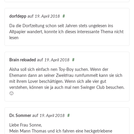
dorfdepp
auf
19. April 2018
#
Da die Dorfzeitung schon seit Jahren stets ungelesen ins
Altpapier wandert, konnte ich dieses interessante Thema nicht
lesen
Brain reloaded
auf
19. April 2018
#
Aisha soll sich einfach nen Toy-Boy suchen. Wenn der
Ehemann dann an seiner Zweitfrau rumfummelt kann sie sich
mit ihrem Lover beschäftigen. Wenn sich alle vier gut
verstehen, können sie ja auch mal nen Swinger Club besuchen.
🙂
Dr. Sommer
auf
19. April 2018
#
Liebe Frau Sonne,
Mein Mann Thomas und ich fahren eine heckgetriebene