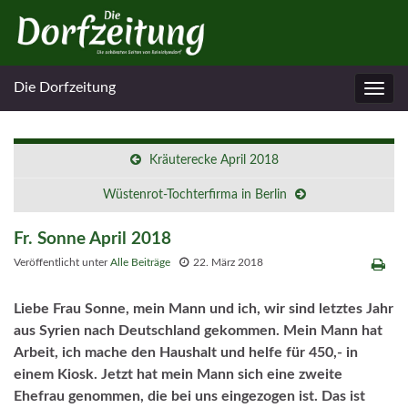
Die Dorfzeitung
Navig
umsc
Kräuterecke April 2018
Wüstenrot-Tochterfirma in Berlin
Fr. Sonne April 2018
Veröffentlicht unter
Alle Beiträge
22. März 2018
Liebe Frau Sonne, mein Mann und ich, wir sind letztes Jahr
aus Syrien nach Deutschland gekommen. Mein Mann hat
Arbeit, ich mache den Haushalt und helfe für 450,- in
einem Kiosk. Jetzt hat mein Mann sich eine zweite
Ehefrau genommen, die bei uns eingezogen ist. Das ist