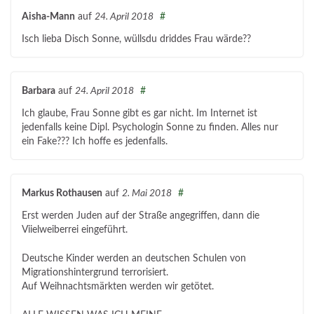
Aisha-Mann
auf
24. April 2018
#
Isch lieba Disch Sonne, wüllsdu driddes Frau wärde??
Barbara
auf
24. April 2018
#
Ich glaube, Frau Sonne gibt es gar nicht. Im Internet ist
jedenfalls keine Dipl. Psychologin Sonne zu finden. Alles nur
ein Fake??? Ich hoffe es jedenfalls.
Markus Rothausen
auf
2. Mai 2018
#
Erst werden Juden auf der Straße angegriffen, dann die
Viielweiberrei eingeführt.
Deutsche Kinder werden an deutschen Schulen von
Migrationshintergrund terrorisiert.
Auf Weihnachtsmärkten werden wir getötet.