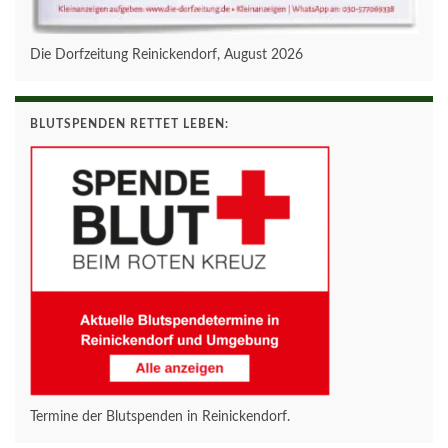
Die Dorfzeitung Reinickendorf, August 2026
BLUTSPENDEN RETTET LEBEN:
Termine der Blutspenden in Reinickendorf.