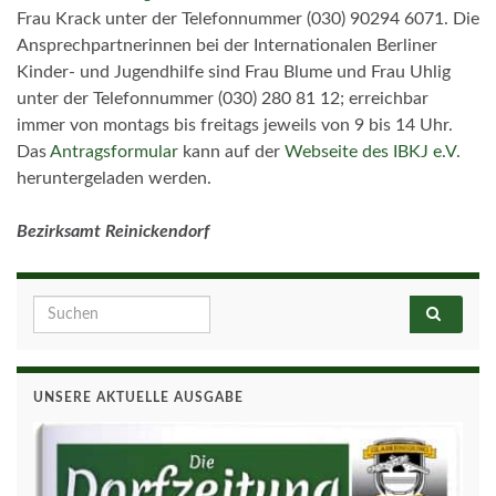
Frau Krack unter der Telefonnummer (030) 90294 6071. Die
Ansprechpartnerinnen bei der Internationalen Berliner
Kinder- und Jugendhilfe sind Frau Blume und Frau Uhlig
unter der Telefonnummer (030) 280 81 12; erreichbar
immer von montags bis freitags jeweils von 9 bis 14 Uhr.
Das
Antragsformular
kann auf der
Webseite des IBKJ e.V.
heruntergeladen werden.
Bezirksamt Reinickendorf
Search for:
UNSERE AKTUELLE AUSGABE