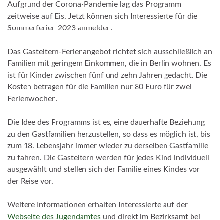
Aufgrund der Corona-Pandemie lag das Programm
zeitweise auf Eis. Jetzt können sich Interessierte für die
Sommerferien 2023 anmelden.
Das Gasteltern-Ferienangebot richtet sich ausschließlich an
Familien mit geringem Einkommen, die in Berlin wohnen. Es
ist für Kinder zwischen fünf und zehn Jahren gedacht. Die
Kosten betragen für die Familien nur 80 Euro für zwei
Ferienwochen.
Die Idee des Programms ist es,
eine dauerhafte Beziehung
zu den Gastfamilien herzustellen, so dass es möglich ist, bis
zum 18. Lebensjahr immer wieder zu derselben Gastfamilie
zu fahren. Die Gasteltern werden für jedes Kind individuell
ausgewählt und stellen sich der Familie eines Kindes vor
der Reise vor.
Weitere Informationen erhalten Interessierte auf der
Webseite des Jugendamtes
und direkt im Bezirksamt bei