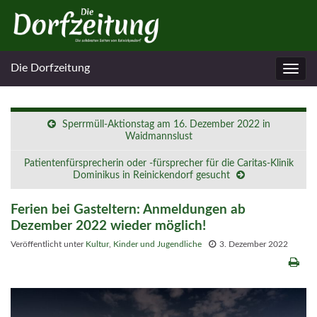
Die Dorfzeitung
Navig
umsc
Sperrmüll-Aktionstag am 16. Dezember 2022 in
Waidmannslust
Patientenfürsprecherin oder -fürsprecher für die Caritas-Klinik
Dominikus in Reinickendorf gesucht
Ferien bei Gasteltern: Anmeldungen ab
Dezember 2022 wieder möglich!
Veröffentlicht unter
Kultur
,
Kinder und Jugendliche
3. Dezember 2022