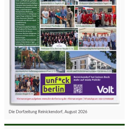
Die Dorfzeitung Reinickendorf, August 2026