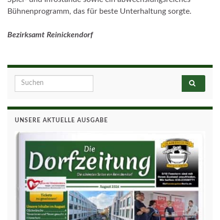
Bühnenprogramm, das für beste Unterhaltung sorgte.
Bezirksamt Reinickendorf
Search for:
UNSERE AKTUELLE AUSGABE