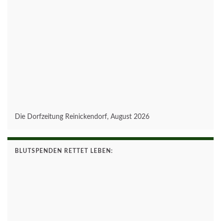
Die Dorfzeitung Reinickendorf, August 2026
BLUTSPENDEN RETTET LEBEN: