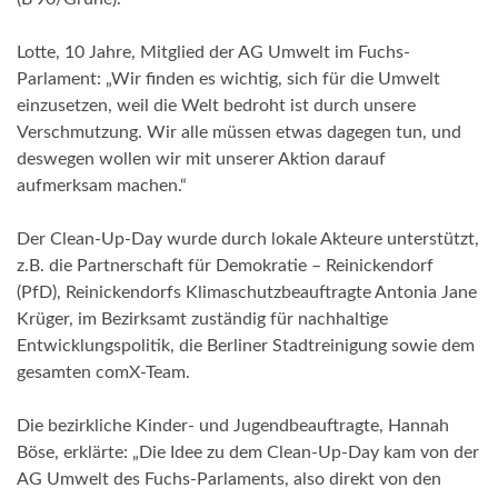
Lotte, 10 Jahre, Mitglied der AG Umwelt im Fuchs-
Parlament: „Wir finden es wichtig, sich für die Umwelt
einzusetzen, weil die Welt bedroht ist durch unsere
Verschmutzung. Wir alle müssen etwas dagegen tun, und
deswegen wollen wir mit unserer Aktion darauf
aufmerksam machen.“
Der Clean-Up-Day wurde durch lokale Akteure unterstützt,
z.B. die Partnerschaft für Demokratie – Reinickendorf
(PfD), Reinickendorfs Klimaschutzbeauftragte Antonia Jane
Krüger, im Bezirksamt zuständig für nachhaltige
Entwicklungspolitik, die Berliner Stadtreinigung sowie dem
gesamten comX-Team.
Die bezirkliche Kinder- und Jugendbeauftragte, Hannah
Böse, erklärte: „Die Idee zu dem Clean-Up-Day kam von der
AG Umwelt des Fuchs-Parlaments, also direkt von den