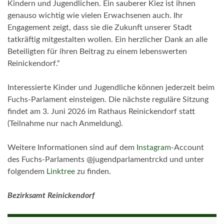
Kindern und Jugendlichen. Ein sauberer Kiez ist ihnen
genauso wichtig wie vielen Erwachsenen auch. Ihr
Engagement zeigt, dass sie die Zukunft unserer Stadt
tatkräftig mitgestalten wollen. Ein herzlicher Dank an alle
Beteiligten für ihren Beitrag zu einem lebenswerten
Reinickendorf.“
Interessierte Kinder und Jugendliche können jederzeit beim
Fuchs-Parlament einsteigen. Die nächste reguläre Sitzung
findet am 3. Juni 2026 im Rathaus Reinickendorf statt
(Teilnahme nur nach Anmeldung).
Weitere Informationen sind auf dem
Instagram
-Account
des Fuchs-Parlaments @jugendparlamentrckd und unter
folgendem
Linktree
zu finden.
Bezirksamt Reinickendorf