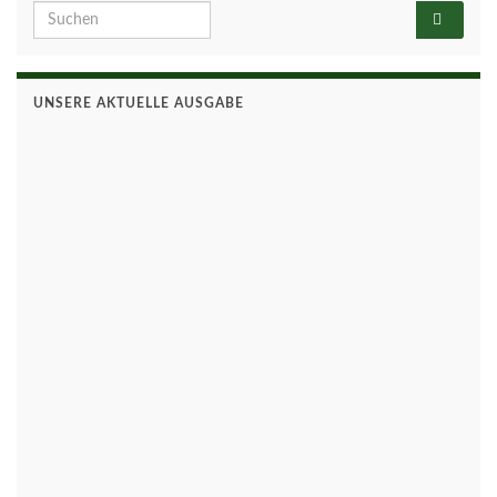
Search for:
UNSERE AKTUELLE AUSGABE