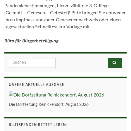
Pandemiebestimmungen, hierzu zählt die 3-G-Regel
(Geimpft – Genesen – Getestet)! Bitte bringen Sie entweder
Ihren Impfpass und/oder Genesenennachweis oder einen
tagesaktuellen Schnelltest zur Vorlage mit.
Büro für Bürgerbeteiligung
Search for:
UNSERE AKTUELLE AUSGABE
Die Dorfzeitung Reinickendorf, August 2026
BLUTSPENDEN RETTET LEBEN: