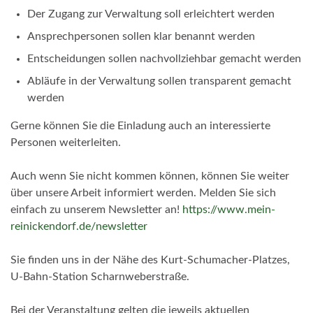
Der Zugang zur Verwaltung soll erleichtert werden
Ansprechpersonen sollen klar benannt werden
Entscheidungen sollen nachvollziehbar gemacht werden
Abläufe in der Verwaltung sollen transparent gemacht
werden
Gerne können Sie die Einladung auch an interessierte
Personen weiterleiten.
Auch wenn Sie nicht kommen können, können Sie weiter
über unsere Arbeit informiert werden. Melden Sie sich
einfach zu unserem Newsletter an!
https://www.mein-
reinickendorf.de/newsletter
Sie finden uns in der Nähe des Kurt-Schumacher-Platzes,
U-Bahn-Station Scharnweberstraße.
Bei der Veranstaltung gelten die jeweils aktuellen