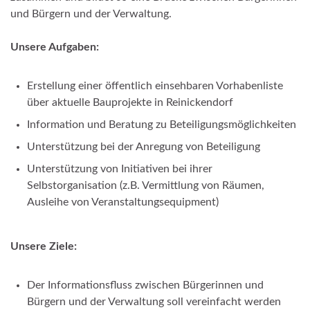
und Bürgern und der Verwaltung.
Unsere Aufgaben:
Erstellung einer öffentlich einsehbaren Vorhabenliste
über aktuelle Bauprojekte in Reinickendorf
Information und Beratung zu Beteiligungsmöglichkeiten
Unterstützung bei der Anregung von Beteiligung
Unterstützung von Initiativen bei ihrer
Selbstorganisation (z.B. Vermittlung von Räumen,
Ausleihe von Veranstaltungsequipment)
Unsere Ziele:
Der Informationsfluss zwischen Bürgerinnen und
Bürgern und der Verwaltung soll vereinfacht werden