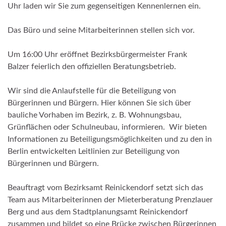
Uhr laden wir Sie zum gegenseitigen Kennenlernen ein.
Das Büro und seine Mitarbeiterinnen stellen sich vor.
Um 16:00 Uhr eröffnet Bezirksbürgermeister Frank
Balzer feierlich den offiziellen Beratungsbetrieb.
Wir sind die Anlaufstelle für die Beteiligung von
Bürgerinnen und Bürgern. Hier können Sie sich über
bauliche Vorhaben im Bezirk, z. B. Wohnungsbau,
Grünflächen oder Schulneubau, informieren. Wir bieten
Informationen zu Beteiligungsmöglichkeiten und zu den in
Berlin entwickelten Leitlinien zur Beteiligung von
Bürgerinnen und Bürgern.
Beauftragt vom Bezirksamt Reinickendorf setzt sich das
Team aus Mitarbeiterinnen der Mieterberatung Prenzlauer
Berg und aus dem Stadtplanungsamt Reinickendorf
zusammen und bildet so eine Brücke zwischen Bürgerinnen