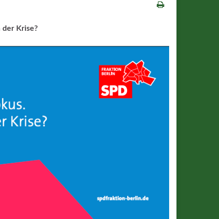
 der Krise?