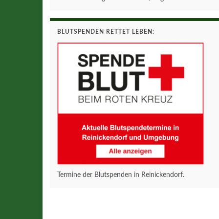
BLUTSPENDEN RETTET LEBEN:
Termine der Blutspenden in Reinickendorf.