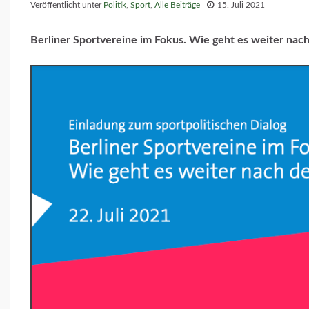
Veröffentlicht unter
Politik
,
Sport
,
Alle Beiträge
15. Juli 2021
Berliner Sportvereine im Fokus.
Wie geht es weiter nach