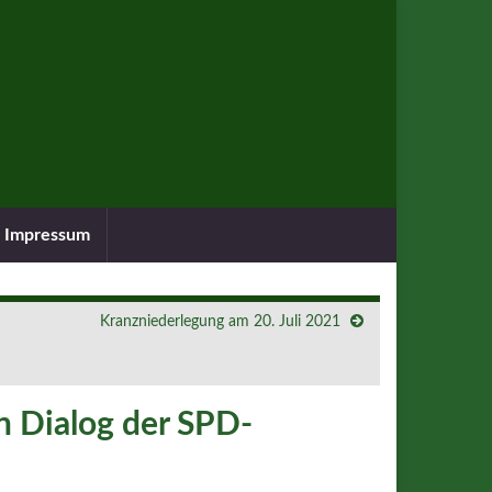
Impressum
Kranzniederlegung am 20. Juli 2021
n Dialog der SPD-