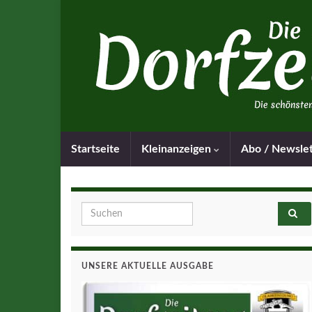
Startseite
Kleinanzeigen
Abo / Newsle
Search for:
UNSERE AKTUELLE AUSGABE