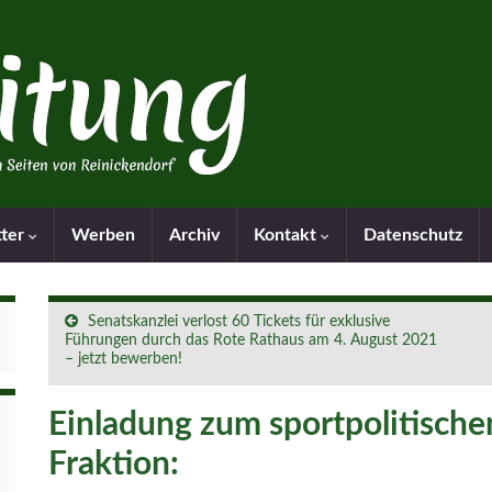
tter
Werben
Archiv
Kontakt
Datenschutz
Senatskanzlei verlost 60 Tickets für exklusive
Führungen durch das Rote Rathaus am 4. August 2021
– jetzt bewerben!
Einladung zum sportpolitische
Fraktion: