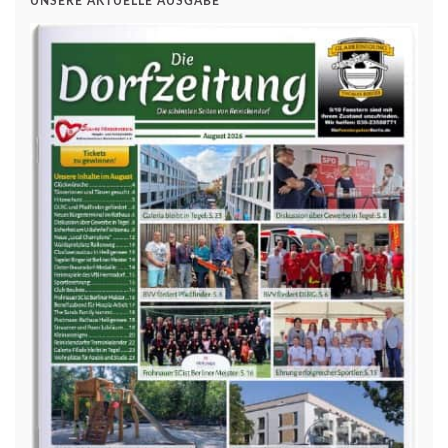
UNSERE AKTUELLE AUSGABE