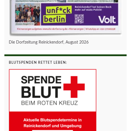
Die Dorfzeitung Reinickendorf, August 2026
BLUTSPENDEN RETTET LEBEN: