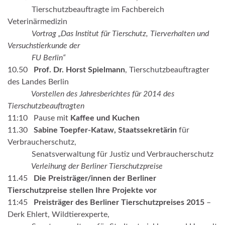
.
Tierschutzbeauftragte im Fachbereich
Veterinärmedizin
.
Vortrag „Das Institut für Tierschutz, Tierverhalten und
Versuchstierkunde der
FU Berlin“
10.50
Prof. Dr. Horst Spielmann
, Tierschutzbeauftragter
des Landes Berlin
Vorstellen des Jahresberichtes für 2014 des
Tierschutzbeauftragten
11:10 Pause mit
Kaffee und Kuchen
11.30
Sabine Toepfer-Kataw, Staatssekretärin
für
Verbraucherschutz,
.
Senatsverwaltung für Justiz und Verbraucherschutz
Verleihung der Berliner Tierschutzpreise
11.45
Die Preisträger/innen der Berliner
Tierschutzpreise stellen Ihre Projekte vor
11:45
Preisträger des Berliner Tierschutzpreises 2015
–
Derk Ehlert, Wildtierexperte,