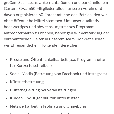
großem Saal, sechs Unterrichtsräumen und parkähnlichem
Garten. Etwa 650 Mitglieder bilden unseren Verein und
davon organisieren 60 Ehrenamtliche den Betrieb, den wir
ohne öffentliche Mittel stemmen. Um unser qualitativ
hochwertiges und abwechslungsreiches Programm
aufrechterhalten zu können, benötigen wir Verstärkung der
ehrenamtlichen Helfer in unserem Team. Konkret suchen
wir Ehrenamtliche in folgenden Bereichen:
Presse und Öffentlichkeitsarbeit (u.a. Programmhefte
für Konzerte schreiben)
Social Media (Betreuung von Facebook und Instagram)
Künstlerbetreuung
Buffetbegleitung bei Veranstaltungen
Kinder- und Jugendkultur unterstützen
Netzwerkarbeit in Frohnau und Umgebung