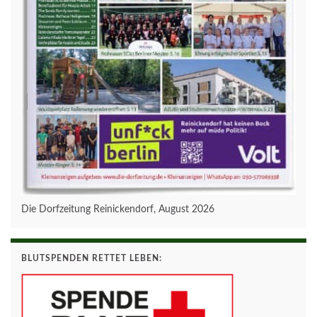
Die Dorfzeitung Reinickendorf, August 2026
BLUTSPENDEN RETTET LEBEN: