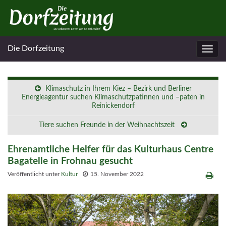
Die Dorfzeitung
Navig
umsc
Klimaschutz in Ihrem Kiez – Bezirk und Berliner
Energieagentur suchen Klimaschutzpatinnen und –paten in
Reinickendorf
Tiere suchen Freunde in der Weihnachtszeit
Ehrenamtliche Helfer für das Kulturhaus Centre
Bagatelle in Frohnau gesucht
Veröffentlicht unter
Kultur
15. November 2022