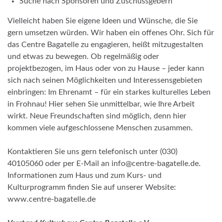
Suche nach Sponsoren und Zuschussgebern
Vielleicht haben Sie eigene Ideen und Wünsche, die Sie
gern umsetzen würden. Wir haben ein offenes Ohr. Sich für
das Centre Bagatelle zu engagieren, heißt mitzugestalten
und etwas zu bewegen. Ob regelmäßig oder
projektbezogen, im Haus oder von zu Hause – jeder kann
sich nach seinen Möglichkeiten und Interessensgebieten
einbringen: Im Ehrenamt – für ein starkes kulturelles Leben
in Frohnau! Hier sehen Sie unmittelbar, wie Ihre Arbeit
wirkt. Neue Freundschaften sind möglich, denn hier
kommen viele aufgeschlossene Menschen zusammen.
Kontaktieren Sie uns gern telefonisch unter (030)
40105060 oder per E-Mail an info@centre-bagatelle.de.
Informationen zum Haus und zum Kurs- und
Kulturprogramm finden Sie auf unserer Website:
www.centre-bagatelle.de