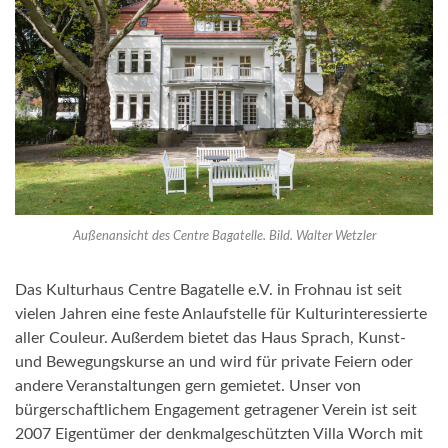
Außenansicht des Centre Bagatelle. Bild. Walter Wetzler
Das Kulturhaus Centre Bagatelle e.V. in Frohnau ist seit
vielen Jahren eine feste Anlaufstelle für Kulturinteressierte
aller Couleur. Außerdem bietet das Haus Sprach, Kunst-
und Bewegungskurse an und wird für private Feiern oder
andere Veranstaltungen gern gemietet. Unser von
bürgerschaftlichem Engagement getragener Verein ist seit
2007 Eigentümer der denkmalgeschützten Villa Worch mit