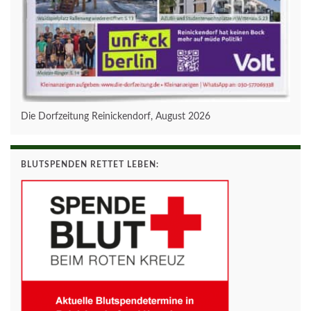
Die Dorfzeitung Reinickendorf, August 2026
BLUTSPENDEN RETTET LEBEN: