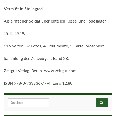
Vermißt in Stalingrad
Als einfacher Soldat überlebte ich Kessel und Todeslager.
1941-1949.
116 Seiten, 32 Fotos, 4 Dokumente, 1 Karte, broschiert.
Sammlung der Zeitzeugen, Band 28.
Zeitgut Verlag, Berlin, www.zeitgut.com
ISBN 978-3-933336-77-4. Euro 12,80
Search for: