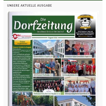
UNSERE AKTUELLE AUSGABE