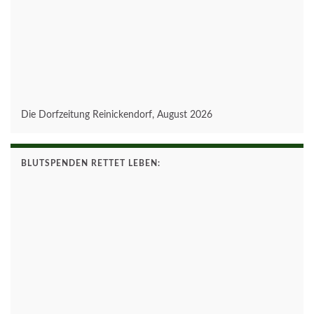
Die Dorfzeitung Reinickendorf, August 2026
BLUTSPENDEN RETTET LEBEN: