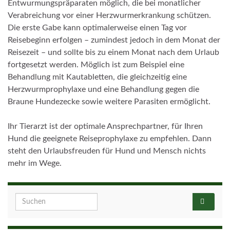
Entwurmungspräparaten möglich, die bei monatlicher
Verabreichung vor einer Herzwurmerkrankung schützen.
Die erste Gabe kann optimalerweise einen Tag vor
Reisebeginn erfolgen – zumindest jedoch in dem Monat der
Reisezeit – und sollte bis zu einem Monat nach dem Urlaub
fortgesetzt werden. Möglich ist zum Beispiel eine
Behandlung mit Kautabletten, die gleichzeitig eine
Herzwurmprophylaxe und eine Behandlung gegen die
Braune Hundezecke sowie weitere Parasiten ermöglicht.
Ihr Tierarzt ist der optimale Ansprechpartner, für Ihren
Hund die geeignete Reiseprophylaxe zu empfehlen. Dann
steht den Urlaubsfreuden für Hund und Mensch nichts
mehr im Wege.
Search for: