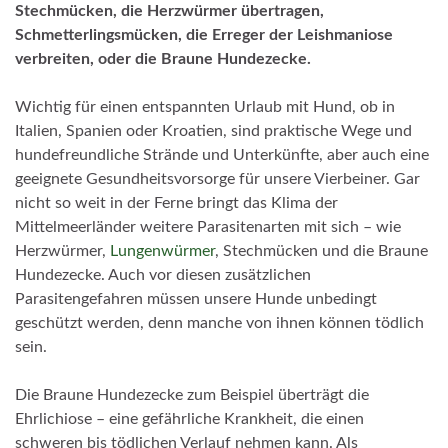
Stechmücken, die Herzwürmer übertragen,
Schmetterlingsmücken, die Erreger der Leishmaniose
verbreiten, oder die Braune Hundezecke.
Wichtig für einen entspannten Urlaub mit Hund, ob in
Italien, Spanien oder Kroatien, sind praktische Wege und
hundefreundliche Strände und Unterkünfte, aber auch eine
geeignete Gesundheitsvorsorge für unsere Vierbeiner. Gar
nicht so weit in der Ferne bringt das Klima der
Mittelmeerländer weitere Parasitenarten mit sich – wie
Herzwürmer,
Lungenwürmer
, Stechmücken und die Braune
Hundezecke. Auch vor diesen zusätzlichen
Parasitengefahren müssen unsere Hunde unbedingt
geschützt werden, denn manche von ihnen können tödlich
sein.
Die Braune Hundezecke zum Beispiel überträgt die
Ehrlichiose – eine gefährliche Krankheit, die einen
schweren bis tödlichen Verlauf nehmen kann. Als