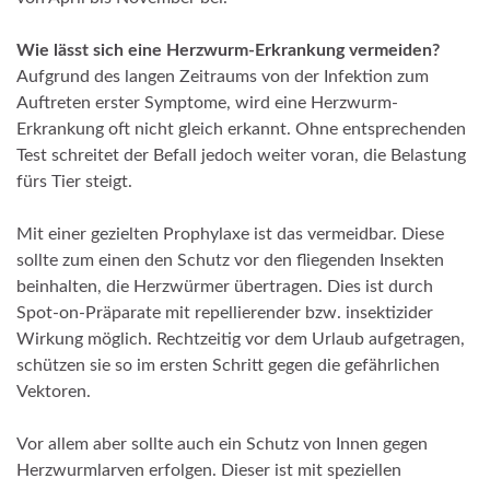
Wie lässt sich eine Herzwurm-Erkrankung vermeiden?
Aufgrund des langen Zeitraums von der Infektion zum
Auftreten erster Symptome, wird eine Herzwurm-
Erkrankung oft nicht gleich erkannt. Ohne entsprechenden
Test schreitet der Befall jedoch weiter voran, die Belastung
fürs Tier steigt.
Mit einer gezielten Prophylaxe ist das vermeidbar. Diese
sollte zum einen den Schutz vor den fliegenden Insekten
beinhalten, die Herzwürmer übertragen. Dies ist durch
Spot-on-Präparate mit repellierender bzw. insektizider
Wirkung möglich. Rechtzeitig vor dem Urlaub aufgetragen,
schützen sie so im ersten Schritt gegen die gefährlichen
Vektoren.
Vor allem aber sollte auch ein Schutz von Innen gegen
Herzwurmlarven erfolgen. Dieser ist mit speziellen