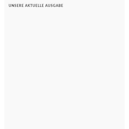
UNSERE AKTUELLE AUSGABE