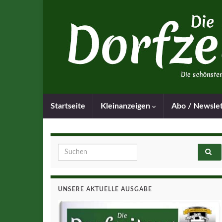
Startseite
Kleinanzeigen
Abo / Newsle
Search for:
UNSERE AKTUELLE AUSGABE