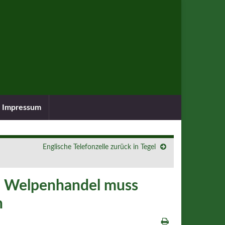
Impressum
Englische Telefonzelle zurück in Tegel
en Welpenhandel muss
n