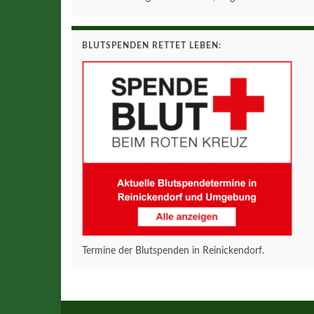
BLUTSPENDEN RETTET LEBEN:
Termine der Blutspenden in Reinickendorf.