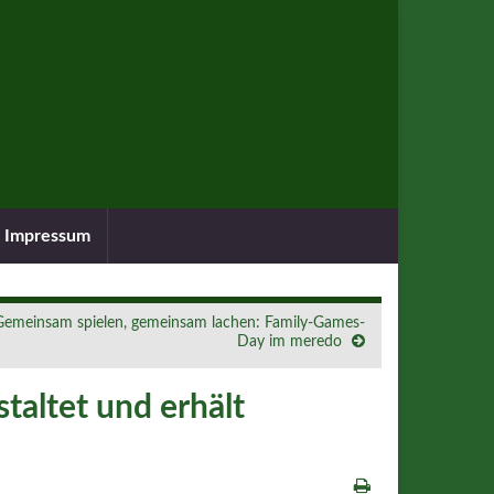
Impressum
Gemeinsam spielen, gemeinsam lachen: Family-Games-
Day im meredo
taltet und erhält