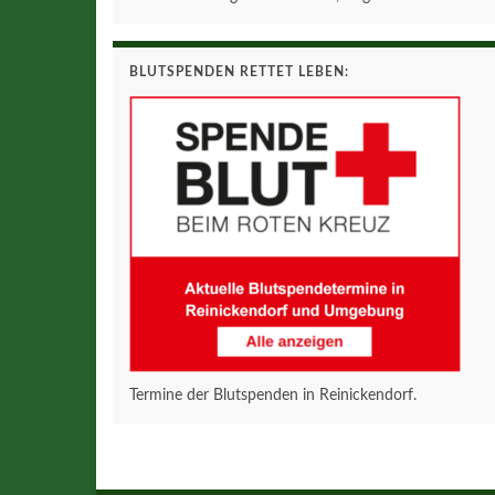
BLUTSPENDEN RETTET LEBEN:
Termine der Blutspenden in Reinickendorf.