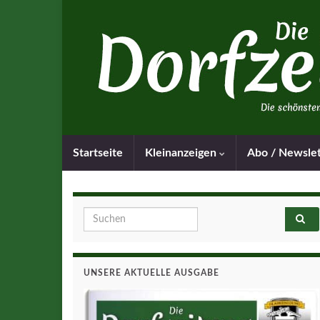
Startseite
Kleinanzeigen
Abo / Newsle
Search for:
UNSERE AKTUELLE AUSGABE