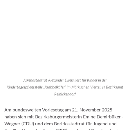
Jugendstadtrat Alexander Ewers liest für Kinder in der
Kindertagespflegestelle „Krabbelkäfer“ im Märkischen Viertel. @ Bezirksamt
Reinickendorf
Am bundesweiten Vorlesetag am 21. November 2025
haben sich mit Bezirksbürgermeisterin Emine Demirbüken-
Wegner (CDU) und dem Bezirksstadtrat für Jugend und