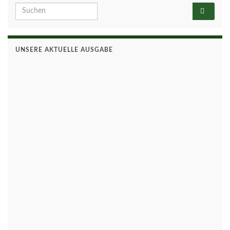
Search for:
UNSERE AKTUELLE AUSGABE