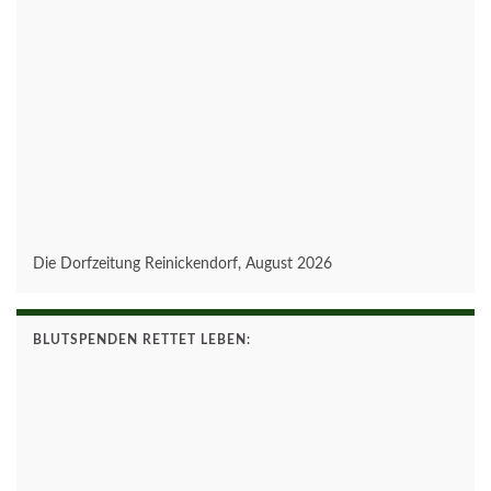
Die Dorfzeitung Reinickendorf, August 2026
BLUTSPENDEN RETTET LEBEN: