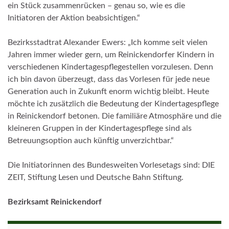
ein Stück zusammenrücken – genau so, wie es die
Initiatoren der Aktion beabsichtigen.“
Bezirksstadtrat Alexander Ewers: „Ich komme seit vielen
Jahren immer wieder gern, um Reinickendorfer Kindern in
verschiedenen Kindertagespflegestellen vorzulesen. Denn
ich bin davon überzeugt, dass das Vorlesen für jede neue
Generation auch in Zukunft enorm wichtig bleibt. Heute
möchte ich zusätzlich die Bedeutung der Kindertagespflege
in Reinickendorf betonen. Die familiäre Atmosphäre und die
kleineren Gruppen in der Kindertagespflege sind als
Betreuungsoption auch künftig unverzichtbar.“
Die Initiatorinnen des Bundesweiten Vorlesetags sind: DIE
ZEIT, Stiftung Lesen und Deutsche Bahn Stiftung.
Bezirksamt Reinickendorf