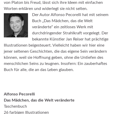
von Platon bis Freud, lässt sich ihre Ideen mit einfachen
Worten erklären und widerlegt sie nicht selten.
Der Autor Alfonso Pecorelli hat mit seinem
Buch „Das Mädchen, das die Welt
veränderte“ ein zeitloses Werk mit
durchdringender Strahlkraft vorgelegt. Der
bekannte Künstler Jan Reiser hat prächtige
Illustrationen beigesteuert. Vielleicht haben wir hier eine
jener seltenen Geschichten, die das eigene Sein verändern
können, weil sie Hoffnung geben, ohne die Untiefen des
menschlichen Seins zu leugnen. Insofern: Ein zauberhaftes
Buch für alle, die an das Leben glauben.
Alfonso Pecorelli
Das Mädchen, das die Welt veränderte
Taschenbuch
26 farbigen Illustrationen