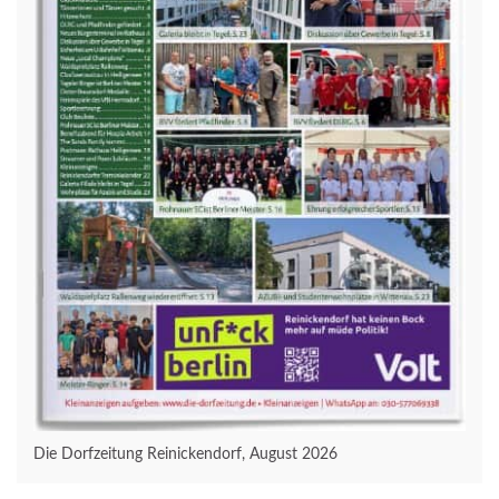
Die Dorfzeitung Reinickendorf, August 2026