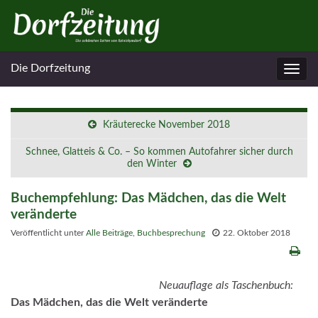
Die Dorfzeitung
Navig
umsc
Kräuterecke November 2018
Schnee, Glatteis & Co. – So kommen Autofahrer sicher durch
den Winter
Buchempfehlung: Das Mädchen, das die Welt
veränderte
Veröffentlicht unter
Alle Beiträge
,
Buchbesprechung
22. Oktober 2018
Neuauflage als Taschenbuch:
Das Mädchen, das die Welt veränderte