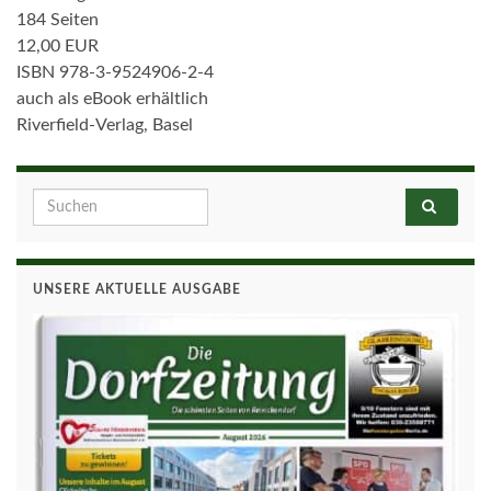
184 Seiten
12,00 EUR
ISBN 978-3-9524906-2-4
auch als eBook erhältlich
Riverfield-Verlag, Basel
Search for:
UNSERE AKTUELLE AUSGABE