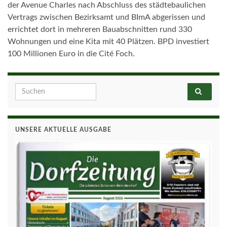
der Avenue Charles nach Abschluss des städtebaulichen
Vertrags zwischen Bezirksamt und BImA abgerissen und
errichtet dort in mehreren Bauabschnitten rund 330
Wohnungen und eine Kita mit 40 Plätzen. BPD investiert
100 Millionen Euro in die Cité Foch.
Search for:
UNSERE AKTUELLE AUSGABE