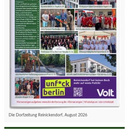
Die Dorfzeitung Reinickendorf, August 2026