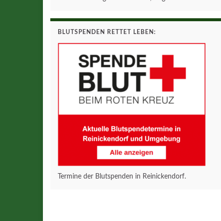
BLUTSPENDEN RETTET LEBEN:
Termine der Blutspenden in Reinickendorf.