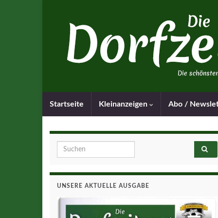
Startseite
Kleinanzeigen
Abo / Newsle
Search for:
UNSERE AKTUELLE AUSGABE