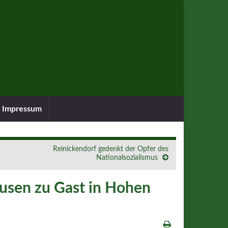
Impressum
Reinickendorf gedenkt der Opfer des
Nationalsozialismus
usen zu Gast in Hohen