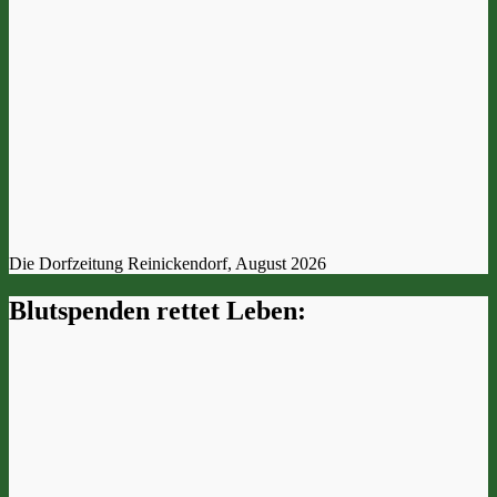
Die Dorfzeitung Reinickendorf, August 2026
Blutspenden rettet Leben: