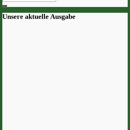
for:
Unsere aktuelle Ausgabe