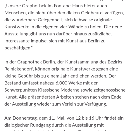
„Unsere Graphothek im Fontane-Haus bietet auch
Menschen, die nicht über den dicken Geldbeutel verfügen,
die wunderbare Gelegenheit, sich leihweise originale
Kunstwerke in die eigenen vier Wände zu holen. Die neue
Ausstellung gibt uns nun darüber hinaus zusätzliche,
interessante Impulse, sich mit Kunst aus Berlin zu
beschäftigen.“
In der Graphothek Berlin, der Kunstsammlung des Bezirks
Reinickendorf, können originale Kunstwerke gegen eine
kleine Gebühr bis zu einem Jahr entliehen werden. Der
Bestand umfasst nahezu 6.000 Werke mit den
Schwerpunkten Klassische Moderne sowie zeitgenössische
Kunst. Alle präsentierten Arbeiten stehen nach dem Ende
der Ausstellung wieder zum Verleih zur Verfügung.
Am Donnerstag, dem 11. Mai, von 12 bis 16 Uhr findet ein
dialogischer Rundgang durch die Ausstellung mit