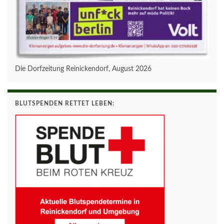
Die Dorfzeitung Reinickendorf, August 2026
BLUTSPENDEN RETTET LEBEN: