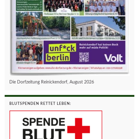
Die Dorfzeitung Reinickendorf, August 2026
BLUTSPENDEN RETTET LEBEN: