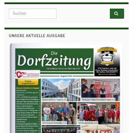
Search for:
UNSERE AKTUELLE AUSGABE