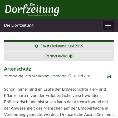
Die Dorfzeitung
Navig
umsc
Staufs Kolumne Juni 2019
Partnersuche
Artenschutz
Veröffentlicht unter
Alle Beiträge
,
Leserbriefe
20. Mai 2019
Schon immer sind im Laufe der Erdgeschichte Tier- und
Pflanzenarten von der Erdoberfläche verschwunden.
Prähistorisch und historisch kann der Artenschwund mit
der Anwesenheit des Menschen auf der Erdoberfläche in
Verbindung gebracht werden. Dramatische Ausmaße nimmt