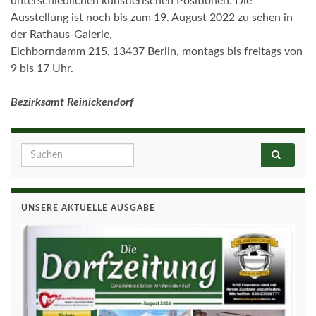
unterschiedlichen künstlerischen Positionen. Die
Ausstellung ist noch bis zum 19. August 2022 zu sehen in
der Rathaus-Galerie,
Eichborndamm 215, 13437 Berlin, montags bis freitags von
9 bis 17 Uhr.
Bezirksamt Reinickendorf
Search for:
UNSERE AKTUELLE AUSGABE