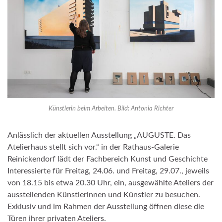
Künstlerin beim Arbeiten. Bild: Antonia Richter
Anlässlich der aktuellen Ausstellung „AUGUSTE. Das
Atelierhaus stellt sich vor.“ in der Rathaus-Galerie
Reinickendorf lädt der Fachbereich Kunst und Geschichte
Interessierte für Freitag, 24.06. und Freitag, 29.07., jeweils
von 18.15 bis etwa 20.30 Uhr, ein, ausgewählte Ateliers der
ausstellenden Künstlerinnen und Künstler zu besuchen.
Exklusiv und im Rahmen der Ausstellung öffnen diese die
Türen ihrer privaten Ateliers.