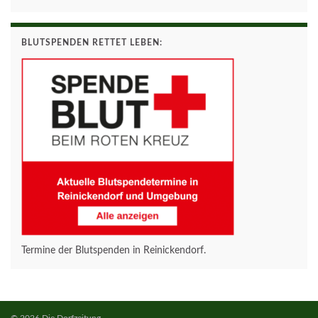
BLUTSPENDEN RETTET LEBEN:
Termine der Blutspenden in Reinickendorf.