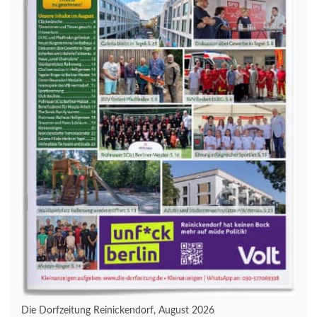
Die Dorfzeitung Reinickendorf, August 2026